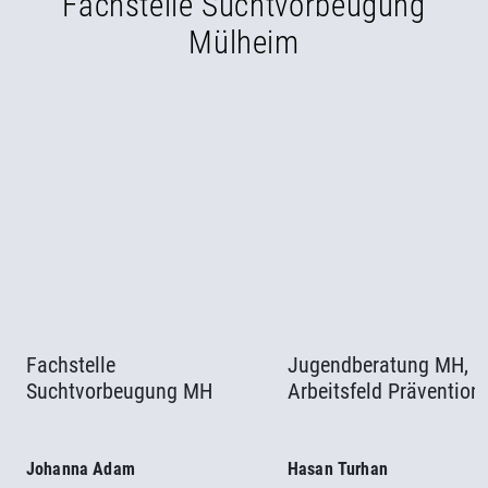
Fachstelle Suchtvorbeugung
Mülheim
Fachstelle
Jugendberatung MH,
Suchtvorbeugung MH
Arbeitsfeld Prävention
Johanna Adam
Hasan Turhan