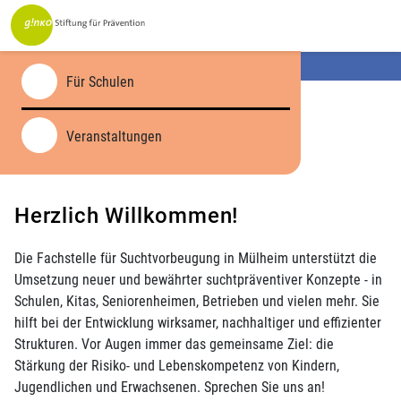
Services:
Fachstelle Suchtvorbeugung MH
Für Schulen
Veranstaltungen
Herzlich Willkommen!
Die Fachstelle für Suchtvorbeugung in Mülheim unterstützt die
Umsetzung neuer und bewährter suchtpräventiver Konzepte - in
Schulen, Kitas, Seniorenheimen, Betrieben und vielen mehr. Sie
hilft bei der Entwicklung wirksamer, nachhaltiger und effizienter
Strukturen. Vor Augen immer das gemeinsame Ziel: die
Stärkung der Risiko- und Lebenskompetenz von Kindern,
Jugendlichen und Erwachsenen. Sprechen Sie uns an!