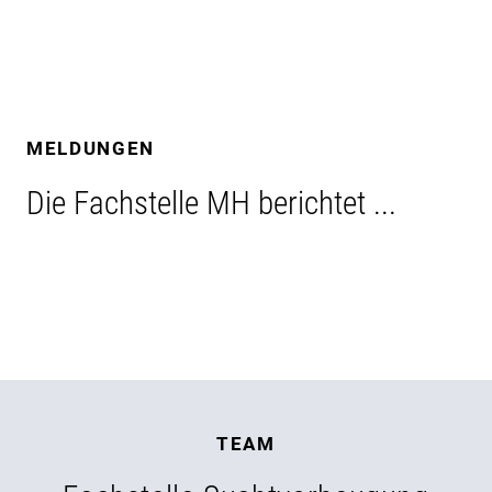
MELDUNGEN
Die Fachstelle MH berichtet ...
TEAM