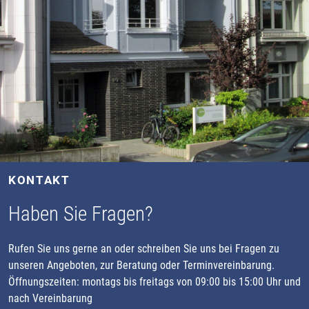
KONTAKT
Haben Sie Fragen?
Rufen Sie uns gerne an oder schreiben Sie uns bei Fragen zu
unseren Angeboten, zur Beratung oder Terminvereinbarung.
Öffnungszeiten: montags bis freitags von 09:00 bis 15:00 Uhr und
nach Vereinbarung