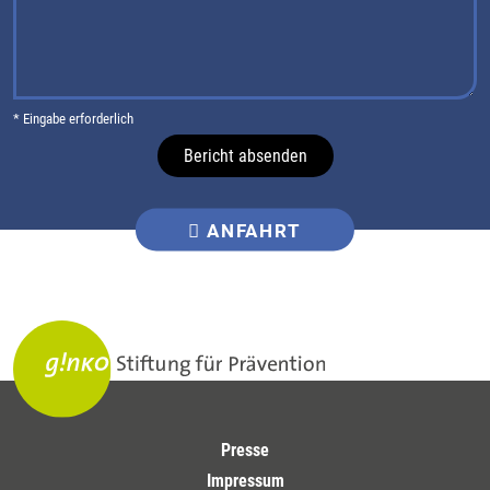
* Eingabe erforderlich
Bericht absenden
ANFAHRT
Presse
Impressum