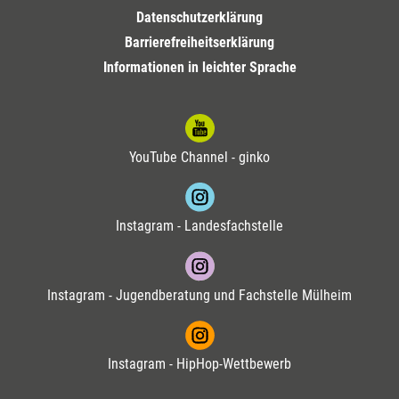
Datenschutzerklärung
Barrierefreiheitserklärung
Informationen in leichter Sprache
YouTube Channel - ginko
Instagram - Landesfachstelle
Instagram - Jugendberatung und Fachstelle Mülheim
Instagram - HipHop-Wettbewerb