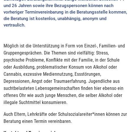
und 26 Jahren sowie ihre Bezugspersonen können nach
vorheriger Terminvereinbarung in die Beratungsstelle kommen,
die Beratung ist kostenlos, unabhängig, anonym und
vertraulich.
Möglich ist die Unterstützung in Form von Einzel-, Familien- und
Gruppengesprächen. Die Themen sind vielfältig: Stress,
psychische Probleme, Konflikte mit der Familie, in der Schule
oder Ausbildung, problematischer Konsum von Alkohol oder
Cannabis, exzessive Mediennutzung, Essstörungen,
Depressionen, Angst oder Traumaerfahrung. Jugendliche aus
suchtbelasteten Lebensgemeinschaften finden hier ebenso ein
offenes Ohr wie auch junge Menschen, die selber Alkohol oder
illegale Suchtmittel konsumieren.
Auch Eltern, Lehrkräfte oder Schulsozialareiter*innen können zur
Beratung einen Termin vereinbaren.