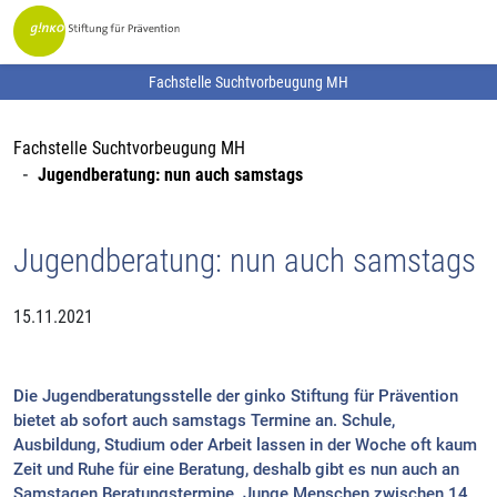
Fachstelle Suchtvorbeugung MH
Fachstelle Suchtvorbeugung MH
Jugendberatung: nun auch samstags
Jugendberatung: nun auch samstags
15.11.2021
Die Jugendberatungsstelle der ginko Stiftung für Prävention
bietet ab sofort auch samstags Termine an. Schule,
Ausbildung, Studium oder Arbeit lassen in der Woche oft kaum
Zeit und Ruhe für eine Beratung, deshalb gibt es nun auch an
Samstagen Beratungstermine. Junge Menschen zwischen 14