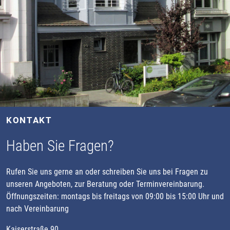
KONTAKT
Haben Sie Fragen?
Rufen Sie uns gerne an oder schreiben Sie uns bei Fragen zu
unseren Angeboten, zur Beratung oder Terminvereinbarung.
Öffnungszeiten: montags bis freitags von 09:00 bis 15:00 Uhr und
nach Vereinbarung
Kaiserstraße 90