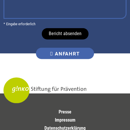
* Eingabe erforderlich
Bericht absenden
ANFAHRT
Presse
Impressum
Datenschutzerklärung