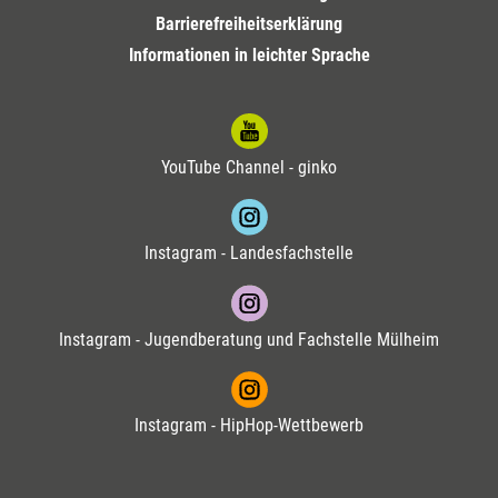
Barrierefreiheitserklärung
Informationen in leichter Sprache
YouTube Channel - ginko
Instagram - Landesfachstelle
Instagram - Jugendberatung und Fachstelle Mülheim
Instagram - HipHop-Wettbewerb