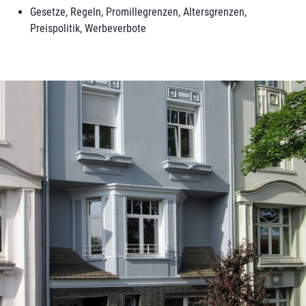
Gesetze, Regeln, Promillegrenzen, Altersgrenzen,
Preispolitik, Werbeverbote