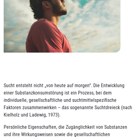
Sucht entsteht nicht „von heute auf morgen“. Die Entwicklung
einer Substanzkonsumstörung ist ein Prozess, bei dem
individuelle, gesellschaftliche und suchtmittelspezifische
Faktoren zusammenwirken – das sogenannte Suchtdreieck (nach
Kielholz und Ladewig, 1973).
Persönliche Eigenschaften, die Zugänglichkeit von Substanzen
und ihre Wirkungsweisen sowie die gesellschaftlichen