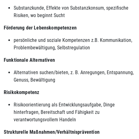
Substanzkunde, Effekte von Substanzkonsum, spezifische
Risiken, wo beginnt Sucht
Förderung der Lebenskompetenzen
persönliche und soziale Kompetenzen z.B. Kommunikation,
Problembewältigung, Selbstregulation
Funktionale Alternativen
Alternativen suchen/bieten, z. B. Anregungen, Entspannung,
Genuss, Bewältigung
Risikokompetenz
Risikoorientierung als Entwicklungsaufgabe, Dinge
hinterfragen, Bereitschaft und Fähigkeit zu
verantwortungsvollem Handeln
Strukturelle Maßnahmen/Verhältnisprävention