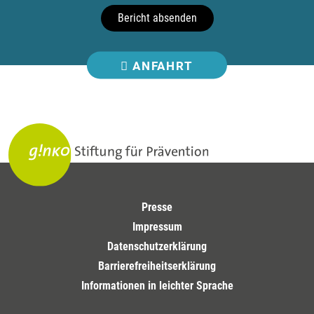
Bericht absenden
ANFAHRT
Presse
Impressum
Datenschutzerklärung
Barrierefreiheitserklärung
Informationen in leichter Sprache