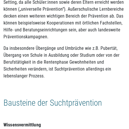
Setting, da alle Schüler:innen sowie deren Eltern erreicht werden
können („universelle Prävention“). Außerschulische Lernbereiche
decken einen weiteren wichtigen Bereich der Prävention ab. Das
können beispielsweise Kooperationen mit örtlichen Fachstellen,
Hilfe- und Beratungseinrichtungen sein, aber auch landesweite
Präventionskampagnen.
Da insbesondere Übergänge und Umbrüche wie z.B. Pubertät,
Übergang von Schule in Ausbildung oder Studium oder von der
Berufstätigkeit in die Rentenphase Gewohnheiten und
Sicherheiten verändern, ist Suchtprävention allerdings ein
lebenslanger Prozess.
Bausteine der Suchtprävention
Wissensvermittlung