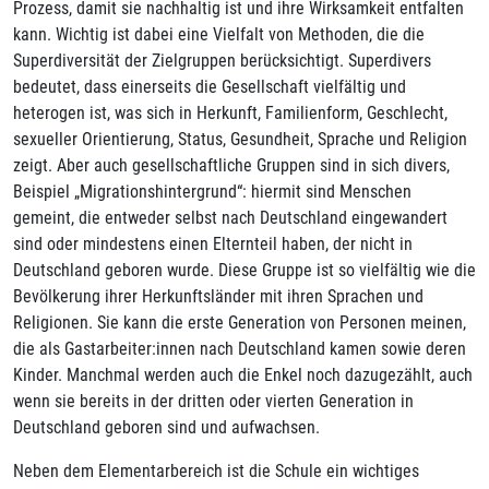
Prozess, damit sie nachhaltig ist und ihre Wirksamkeit entfalten
kann. Wichtig ist dabei eine Vielfalt von Methoden, die die
Superdiversität der Zielgruppen berücksichtigt. Superdivers
bedeutet, dass einerseits die Gesellschaft vielfältig und
heterogen ist, was sich in Herkunft, Familienform, Geschlecht,
sexueller Orientierung, Status, Gesundheit, Sprache und Religion
zeigt. Aber auch gesellschaftliche Gruppen sind in sich divers,
Beispiel „Migrationshintergrund“: hiermit sind Menschen
gemeint, die entweder selbst nach Deutschland eingewandert
sind oder mindestens einen Elternteil haben, der nicht in
Deutschland geboren wurde. Diese Gruppe ist so vielfältig wie die
Bevölkerung ihrer Herkunftsländer mit ihren Sprachen und
Religionen. Sie kann die erste Generation von Personen meinen,
die als Gastarbeiter:innen nach Deutschland kamen sowie deren
Kinder. Manchmal werden auch die Enkel noch dazugezählt, auch
wenn sie bereits in der dritten oder vierten Generation in
Deutschland geboren sind und aufwachsen.
Neben dem Elementarbereich ist die Schule ein wichtiges