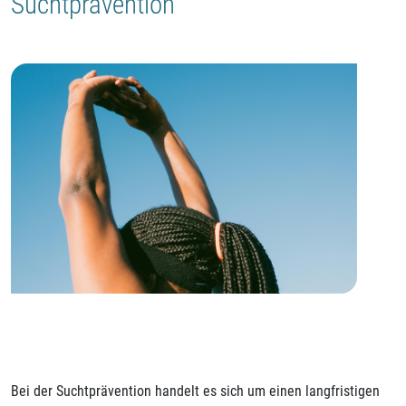
Suchtprävention
Bei der Suchtprävention handelt es sich um einen langfristigen