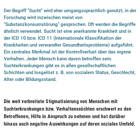
Der Begriff "Sucht" wird eher umgangssprachlich genutzt, in der
Forschung wird inzwischen meist von
"Substanzkonsumstörung" gesprochen. Oft werden die Begriffe
ähnlich verwendet. Sucht ist eine anerkannte Krankheit und in
der ICD 10 bzw. ICD 11 (Internationale Klassifikation der
Krankheiten und verwandter Gesundheitsprobleme) aufgeführt.
Ein zentrales Merkmal ist der Kontrollverlust über das eigene
Verhalten. Jeder Mensch kann davon betroffen sein.
Suchterkrankungen gibt es in allen gesellschaftlichen
Schichten und losgelöst z. B. von sozialem Status, Geschlecht,
Alter oder Bildungsstand.
Die weit verbreitete Stigmatisierung von Menschen mit
Suchterkrankungen bzw. Verhaltenssüchten erschwert es den
Betroffenen, Hilfe in Anspruch zu nehmen und hat darüber
hinaus auch negative Auswirkungen auf deren soziales Umfeld.