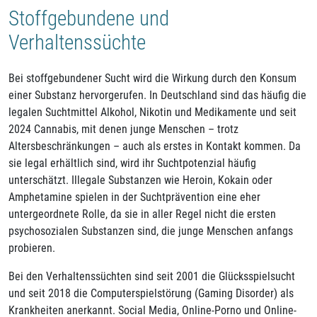
Stoffgebundene und
Verhaltenssüchte
Bei stoffgebundener Sucht wird die Wirkung durch den Konsum
einer Substanz hervorgerufen. In Deutschland sind das häufig die
legalen Suchtmittel Alkohol, Nikotin und Medikamente und seit
2024 Cannabis, mit denen junge Menschen – trotz
Altersbeschränkungen – auch als erstes in Kontakt kommen. Da
sie legal erhältlich sind, wird ihr Suchtpotenzial häufig
unterschätzt. Illegale Substanzen wie Heroin, Kokain oder
Amphetamine spielen in der Suchtprävention eine eher
untergeordnete Rolle, da sie in aller Regel nicht die ersten
psychosozialen Substanzen sind, die junge Menschen anfangs
probieren.
Bei den Verhaltenssüchten sind seit 2001 die Glücksspielsucht
und seit 2018 die Computerspielstörung (Gaming Disorder) als
Krankheiten anerkannt. Social Media, Online-Porno und Online-