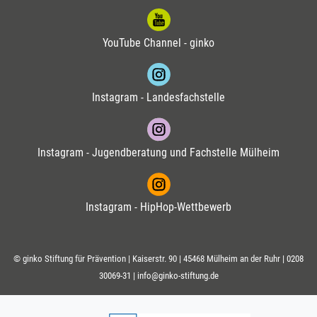
YouTube Channel - ginko
Instagram - Landesfachstelle
Instagram - Jugendberatung und Fachstelle Mülheim
Instagram - HipHop-Wettbewerb
© ginko Stiftung für Prävention | Kaiserstr. 90 | 45468 Mülheim an der Ruhr |
0208
30069-31
|
info@ginko-stiftung.de