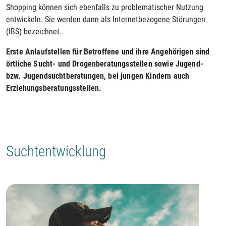
Shopping können sich ebenfalls zu problematischer Nutzung
entwickeln. Sie werden dann als Internetbezogene Störungen
(IBS) bezeichnet.
Erste Anlaufstellen für Betroffene und ihre Angehörigen sind
örtliche Sucht- und Drogenberatungsstellen sowie Jugend-
bzw. Jugendsuchtberatungen, bei jungen Kindern auch
Erziehungsberatungsstellen.
Suchtentwicklung