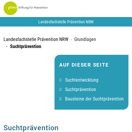
Landesfachstelle Prävention NRW
Landesfachstelle Prävention NRW
Grundlagen
Suchtprävention
AUF DIESER SEITE
Suchtentwicklung
Suchtprävention
Bausteine der Suchtprävention
Suchtprävention