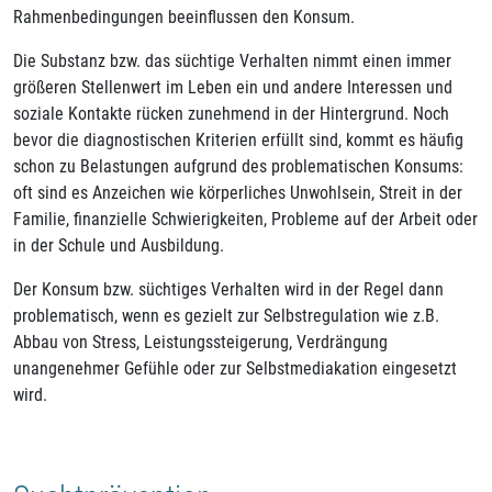
Rahmenbedingungen beeinflussen den Konsum.
Die Substanz bzw. das süchtige Verhalten nimmt einen immer
größeren Stellenwert im Leben ein und andere Interessen und
soziale Kontakte rücken zunehmend in der Hintergrund. Noch
bevor die diagnostischen Kriterien erfüllt sind, kommt es häufig
schon zu Belastungen aufgrund des problematischen Konsums:
oft sind es Anzeichen wie körperliches Unwohlsein, Streit in der
Familie, finanzielle Schwierigkeiten, Probleme auf der Arbeit oder
in der Schule und Ausbildung.
Der Konsum bzw. süchtiges Verhalten wird in der Regel dann
problematisch, wenn es gezielt zur Selbstregulation wie z.B.
Abbau von Stress, Leistungssteigerung, Verdrängung
unangenehmer Gefühle oder zur Selbstmediakation eingesetzt
wird.