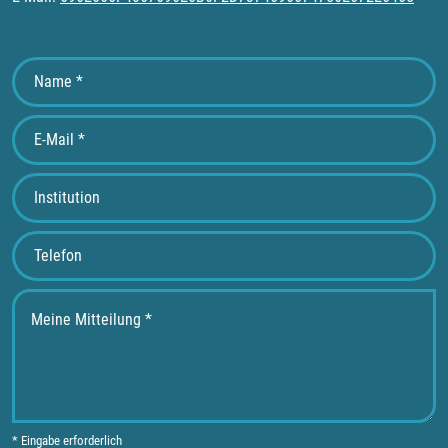
* Eingabe erforderlich