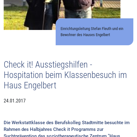
Einrichtungsleitung Stefan Fleuth und ein
Bewohner des Hauses Engelbert
Check it! Ausstiegshilfen -
Hospitation beim Klassenbesuch im
Haus Engelbert
24.01.2017
Die Werkstattklasse des Berufskolleg Stadtmitte besuchte im
Rahmen des Halbjahres Check it Programms zur
Suchtprävention das soziotherapeutische Zentrum "Haus