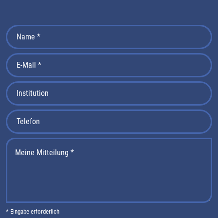
* Eingabe erforderlich