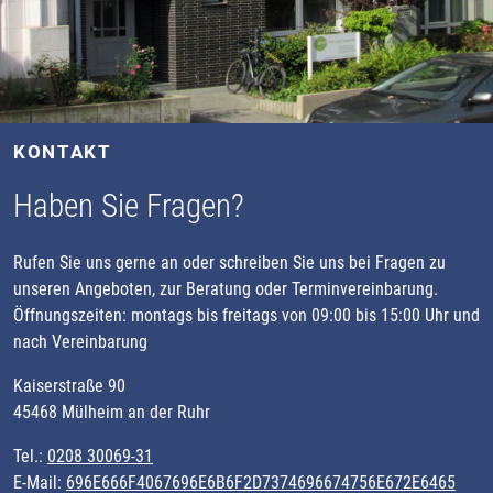
KONTAKT
Haben Sie Fragen?
Rufen Sie uns gerne an oder schreiben Sie uns bei Fragen zu
unseren Angeboten, zur Beratung oder Terminvereinbarung.
Öffnungszeiten: montags bis freitags von 09:00 bis 15:00 Uhr und
nach Vereinbarung
Kaiserstraße 90
45468 Mülheim an der Ruhr
Tel.:
0208 30069-31
E-Mail:
696E666F4067696E6B6F2D7374696674756E672E6465