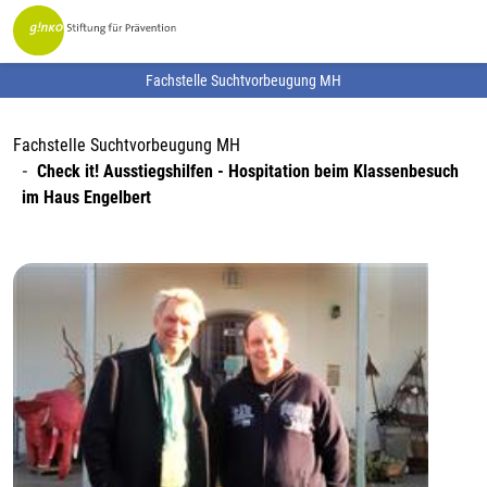
Fachstelle Suchtvorbeugung MH
Fachstelle Suchtvorbeugung MH
Check it! Ausstiegshilfen - Hospitation beim Klassenbesuch
im Haus Engelbert