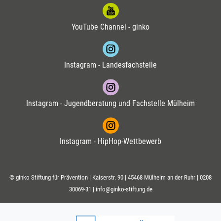
YouTube Channel - ginko
Instagram - Landesfachstelle
Instagram - Jugendberatung und Fachstelle Mülheim
Instagram - HipHop-Wettbewerb
© ginko Stiftung für Prävention | Kaiserstr. 90 | 45468 Mülheim an der Ruhr |
0208
30069-31
|
info@ginko-stiftung.de