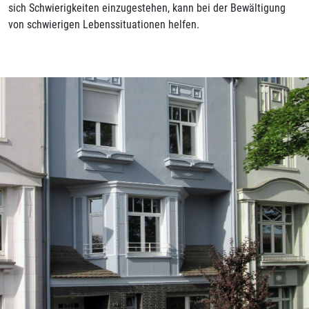
sich Schwierigkeiten einzugestehen, kann bei der Bewältigung
von schwierigen Lebenssituationen helfen.