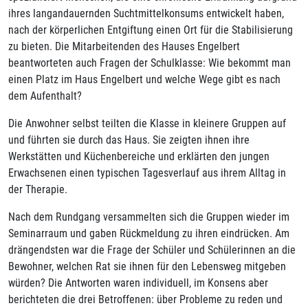
ihres langandauernden Suchtmittelkonsums entwickelt haben,
nach der körperlichen Entgiftung einen Ort für die Stabilisierung
zu bieten. Die Mitarbeitenden des Hauses Engelbert
beantworteten auch Fragen der Schulklasse: Wie bekommt man
einen Platz im Haus Engelbert und welche Wege gibt es nach
dem Aufenthalt?
Die Anwohner selbst teilten die Klasse in kleinere Gruppen auf
und führten sie durch das Haus. Sie zeigten ihnen ihre
Werkstätten und Küchenbereiche und erklärten den jungen
Erwachsenen einen typischen Tagesverlauf aus ihrem Alltag in
der Therapie.
Nach dem Rundgang versammelten sich die Gruppen wieder im
Seminarraum und gaben Rückmeldung zu ihren eindrücken. Am
drängendsten war die Frage der Schüler und Schülerinnen an die
Bewohner, welchen Rat sie ihnen für den Lebensweg mitgeben
würden? Die Antworten waren individuell, im Konsens aber
berichteten die drei Betroffenen: über Probleme zu reden und