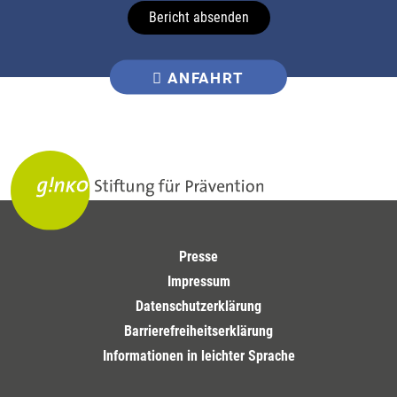
Bericht absenden
ANFAHRT
Presse
Impressum
Datenschutzerklärung
Barrierefreiheitserklärung
Informationen in leichter Sprache