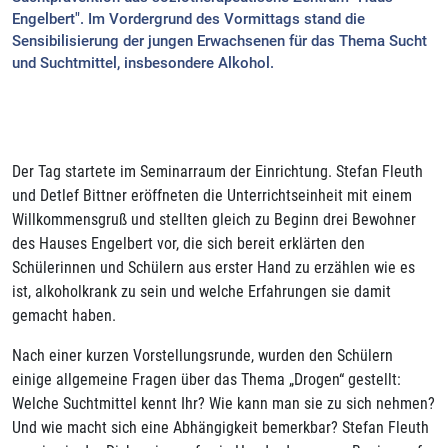
Engelbert". Im Vordergrund des Vormittags stand die
Sensibilisierung der jungen Erwachsenen für das Thema Sucht
und Suchtmittel, insbesondere Alkohol.
Der Tag startete im Seminarraum der Einrichtung. Stefan Fleuth
und Detlef Bittner eröffneten die Unterrichtseinheit mit einem
Willkommensgruß und stellten gleich zu Beginn drei Bewohner
des Hauses Engelbert vor, die sich bereit erklärten den
Schülerinnen und Schülern aus erster Hand zu erzählen wie es
ist, alkoholkrank zu sein und welche Erfahrungen sie damit
gemacht haben.
Nach einer kurzen Vorstellungsrunde, wurden den Schülern
einige allgemeine Fragen über das Thema „Drogen“ gestellt:
Welche Suchtmittel kennt Ihr? Wie kann man sie zu sich nehmen?
Und wie macht sich eine Abhängigkeit bemerkbar? Stefan Fleuth