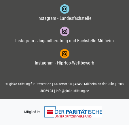
Instagram - Landesfachstelle
Instagram - Jugendberatung und Fachstelle Mülheim
Instagram - HipHop-Wettbewerb
© ginko Stiftung für Prävention | Kaiserstr. 90 | 45468 Mülheim an der Ruhr |
0208
30069-31
|
info@ginko-stiftung.de
Mitglied im