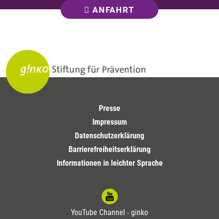
ANFAHRT
Presse
Impressum
Datenschutzerklärung
Barrierefreiheitserklärung
Informationen in leichter Sprache
YouTube Channel - ginko