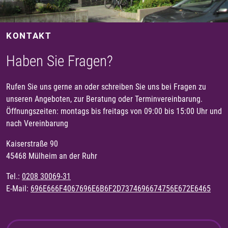
KONTAKT
Haben Sie Fragen?
Rufen Sie uns gerne an oder schreiben Sie uns bei Fragen zu
unseren Angeboten, zur Beratung oder Terminvereinbarung.
Öffnungszeiten: montags bis freitags von 09:00 bis 15:00 Uhr und
nach Vereinbarung
Kaiserstraße 90
45468 Mülheim an der Ruhr
Tel.:
0208 30069-31
E-Mail:
696E666F4067696E6B6F2D7374696674756E672E6465