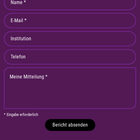
* Eingabe erforderlich
Bericht absenden