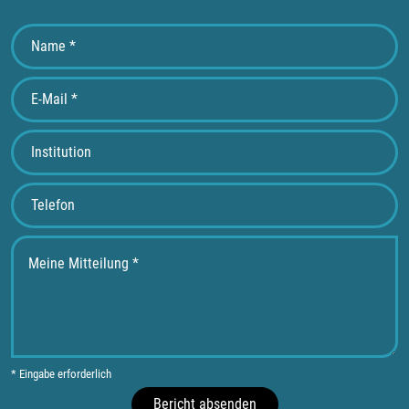
* Eingabe erforderlich
Bericht absenden