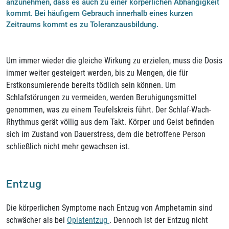
anzunehmen, dass es auch zu einer körperlichen Abhängigkeit
kommt. Bei häufigem Gebrauch innerhalb eines kurzen
Zeitraums kommt es zu Toleranzausbildung.
Um immer wieder die gleiche Wirkung zu erzielen, muss die Dosis
immer weiter gesteigert werden, bis zu Mengen, die für
Erstkonsumierende bereits tödlich sein können. Um
Schlafstörungen zu vermeiden, werden Beruhigungsmittel
genommen, was zu einem Teufelskreis führt. Der Schlaf-Wach-
Rhythmus gerät völlig aus dem Takt. Körper und Geist befinden
sich im Zustand von Dauerstress, dem die betroffene Person
schließlich nicht mehr gewachsen ist.
Entzug
Die körperlichen Symptome nach Entzug von Amphetamin sind
schwächer als bei
Opiatentzug
. Dennoch ist der Entzug nicht