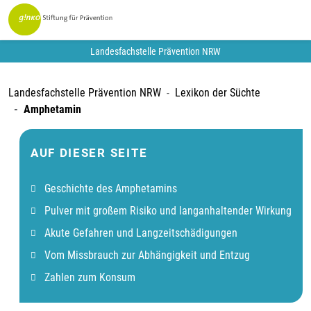
Landesfachstelle Prävention NRW
Landesfachstelle Prävention NRW
Lexikon der Süchte
Amphetamin
AUF DIESER SEITE
Geschichte des Amphetamins
Pulver mit großem Risiko und langanhaltender Wirkung
Akute Gefahren und Langzeitschädigungen
Vom Missbrauch zur Abhängigkeit und Entzug
Zahlen zum Konsum