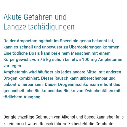
Akute Gefahren und
Langzeitschädigungen
Da der Amphetamingehalt im Speed nie genau bekannt ist,
kann es schnell und unbewusst zu Überdosierungen kommen.
Eine tödliche Dosis kann bei einem Menschen mit einem
Körpergewicht von 75 kg schon bei etwa 100 mg Amphetamin
vorliegen.
Amphetamin wird häufiger als jedes andere Mittel mit anderen
Drogen kombiniert. Dieser Rausch kann unberechenbar und
unkontrollierbar sein. Dieser Drogenmischkonsum erhöht das
gesundheitliche Risiko und das Risiko von Zwischenfällen mit
tödlichem Ausgang.
Der gleichzeitige Gebrauch von Alkohol und Speed kann ebenfalls
zu einem schweren Rausch führen. Es besteht die Gefahr der