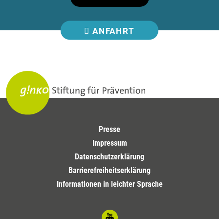
ANFAHRT
Presse
Impressum
Datenschutzerklärung
Barrierefreiheitserklärung
Informationen in leichter Sprache