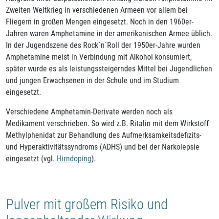
Zweiten Weltkrieg in verschiedenen Armeen vor allem bei
Fliegern in großen Mengen eingesetzt. Noch in den 1960er-
Jahren waren Amphetamine in der amerikanischen Armee üblich.
In der Jugendszene des Rock`n`Roll der 1950er-Jahre wurden
Amphetamine meist in Verbindung mit Alkohol konsumiert,
später wurde es als leistungssteigerndes Mittel bei Jugendlichen
und jungen Erwachsenen in der Schule und im Studium
eingesetzt.
Verschiedene Amphetamin-Derivate werden noch als
Medikament verschrieben. So wird z.B. Ritalin mit dem Wirkstoff
Methylphenidat zur Behandlung des Aufmerksamkeitsdefizits-
und Hyperaktivitätssyndroms (ADHS) und bei der Narkolepsie
eingesetzt (vgl.
Hirndoping
).
Pulver mit großem Risiko und