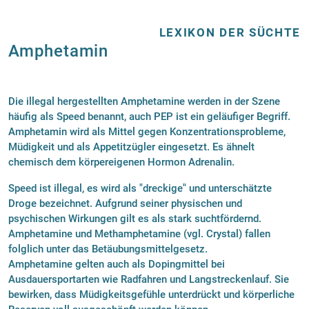
LEXIKON DER SÜCHTE
Amphetamin
Die illegal hergestellten Amphetamine werden in der Szene
häufig als Speed benannt, auch PEP ist ein geläufiger Begriff.
Amphetamin wird als Mittel gegen Konzentrationsprobleme,
Müdigkeit und als Appetitzügler eingesetzt. Es ähnelt
chemisch dem körpereigenen Hormon Adrenalin.
Speed ist illegal, es wird als "dreckige" und unterschätzte
Droge bezeichnet. Aufgrund seiner physischen und
psychischen Wirkungen gilt es als stark suchtfördernd.
Amphetamine und Methamphetamine (vgl. Crystal) fallen
folglich unter das Betäubungsmittelgesetz.
Amphetamine gelten auch als Dopingmittel bei
Ausdauersportarten wie Radfahren und Langstreckenlauf. Sie
bewirken, dass Müdigkeitsgefühle unterdrückt und körperliche