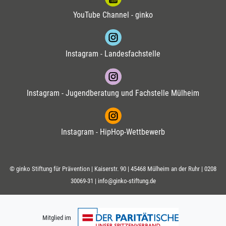
YouTube Channel - ginko
Instagram - Landesfachstelle
Instagram - Jugendberatung und Fachstelle Mülheim
Instagram - HipHop-Wettbewerb
© ginko Stiftung für Prävention | Kaiserstr. 90 | 45468 Mülheim an der Ruhr |
0208
30069-31
|
info@ginko-stiftung.de
Mitglied im