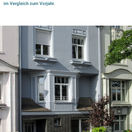
im Vergleich zum Vorjahr.