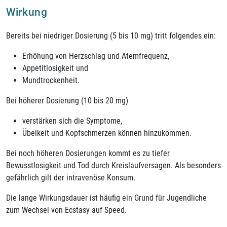
Wirkung
Bereits bei niedriger Dosierung (5 bis 10 mg) tritt folgendes ein:
Erhöhung von Herzschlag und Atemfrequenz,
Appetitlosigkeit und
Mundtrockenheit.
Bei höherer Dosierung (10 bis 20 mg)
verstärken sich die Symptome,
Übelkeit und Kopfschmerzen können hinzukommen.
Bei noch höheren Dosierungen kommt es zu tiefer
Bewusstlosigkeit und Tod durch Kreislaufversagen. Als besonders
gefährlich gilt der intravenöse Konsum.
Die lange Wirkungsdauer ist häufig ein Grund für Jugendliche
zum Wechsel von Ecstasy auf Speed.