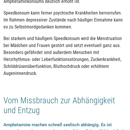
Amphetaminkonsums deutlich erhöht ist.
Speedkonsum kann ferner psychische Krankheiten hervorrufen.
Im Rahmen depressiver Zustände nach häufiger Einnahme kann
es zu Selbstmordgedanken kommen.
Bei starkem und häufigem Speedkonsum wird die Menstruation
bei Mädchen und Frauen gestört und setzt eventuell ganz aus.
Besonders gefährdet sind außerdem Menschen mit
Herzrhythmus- oder Leberfunktionsstörungen, Zuckerkrankheit,
Schilddrüsenüberfunktion, Bluthochdruck oder erhöhtem
Augeninnendruck.
Vom Missbrauch zur Abhängigkeit
und Entzug
Amphetamine machen schnell seelisch abhängig. Es ist