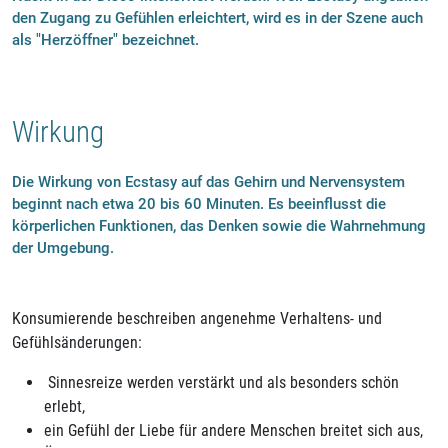
den Zugang zu Gefühlen erleichtert, wird es in der Szene auch
als "Herzöffner" bezeichnet.
Wirkung
Die Wirkung von Ecstasy auf das Gehirn und Nervensystem
beginnt nach etwa 20 bis 60 Minuten. Es beeinflusst die
körperlichen Funktionen, das Denken sowie die Wahrnehmung
der Umgebung.
Konsumierende beschreiben angenehme Verhaltens- und
Gefühlsänderungen:
Sinnesreize werden verstärkt und als besonders schön
erlebt,
ein Gefühl der Liebe für andere Menschen breitet sich aus,