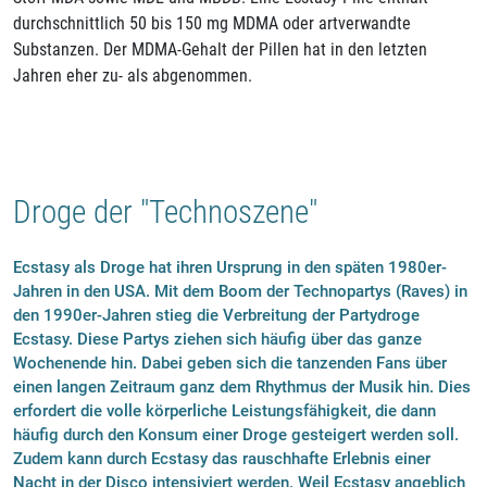
durchschnittlich 50 bis 150 mg MDMA oder artverwandte
Substanzen. Der MDMA-Gehalt der Pillen hat in den letzten
Jahren eher zu- als abgenommen.
Droge der "Technoszene"
Ecstasy als Droge hat ihren Ursprung in den späten 1980er-
Jahren in den USA. Mit dem Boom der Technopartys (Raves) in
den 1990er-Jahren stieg die Verbreitung der Partydroge
Ecstasy. Diese Partys ziehen sich häufig über das ganze
Wochenende hin. Dabei geben sich die tanzenden Fans über
einen langen Zeitraum ganz dem Rhythmus der Musik hin. Dies
erfordert die volle körperliche Leistungsfähigkeit, die dann
häufig durch den Konsum einer Droge gesteigert werden soll.
Zudem kann durch Ecstasy das rauschhafte Erlebnis einer
Nacht in der Disco intensiviert werden. Weil Ecstasy angeblich