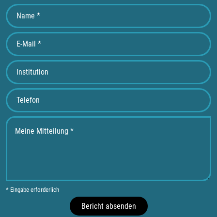
* Eingabe erforderlich
Bericht absenden