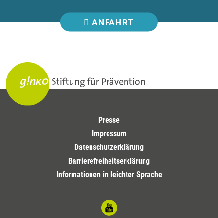
ANFAHRT
Presse
Impressum
Datenschutzerklärung
Barrierefreiheitserklärung
Informationen in leichter Sprache