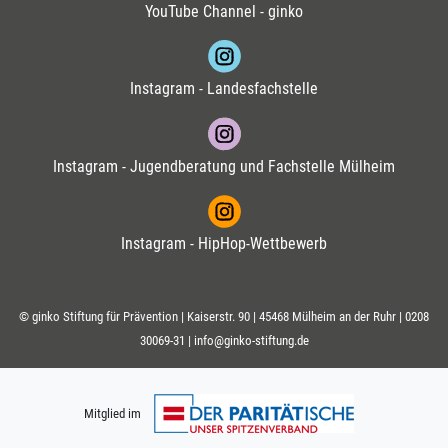
YouTube Channel - ginko
Instagram - Landesfachstelle
Instagram - Jugendberatung und Fachstelle Mülheim
Instagram - HipHop-Wettbewerb
© ginko Stiftung für Prävention | Kaiserstr. 90 | 45468 Mülheim an der Ruhr |
0208
30069-31
|
info@ginko-stiftung.de
Mitglied im