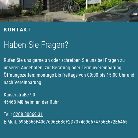
KONTAKT
Haben Sie Fragen?
Rufen Sie uns gerne an oder schreiben Sie uns bei Fragen zu
unseren Angeboten, zur Beratung oder Terminvereinbarung.
Öffnungszeiten: montags bis freitags von 09:00 bis 15:00 Uhr und
nach Vereinbarung
Kaiserstraße 90
45468 Mülheim an der Ruhr
Tel.:
0208 30069-31
E-Mail:
696E666F4067696E6B6F2D7374696674756E672E6465