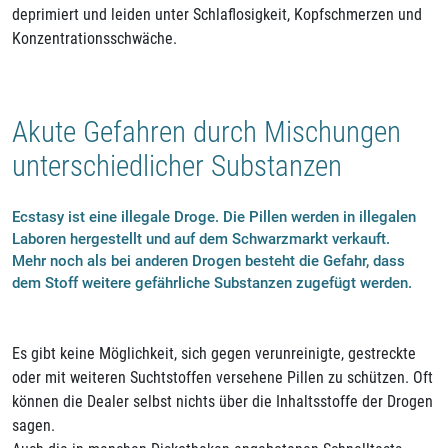
deprimiert und leiden unter Schlaflosigkeit, Kopfschmerzen und
Konzentrationsschwäche.
Akute Gefahren durch Mischungen
unterschiedlicher Substanzen
Ecstasy ist eine illegale Droge. Die Pillen werden in illegalen
Laboren hergestellt und auf dem Schwarzmarkt verkauft.
Mehr noch als bei anderen Drogen besteht die Gefahr, dass
dem Stoff weitere gefährliche Substanzen zugefügt werden.
Es gibt keine Möglichkeit, sich gegen verunreinigte, gestreckte
oder mit weiteren Suchtstoffen versehene Pillen zu schützen. Oft
können die Dealer selbst nichts über die Inhaltsstoffe der Drogen
sagen.