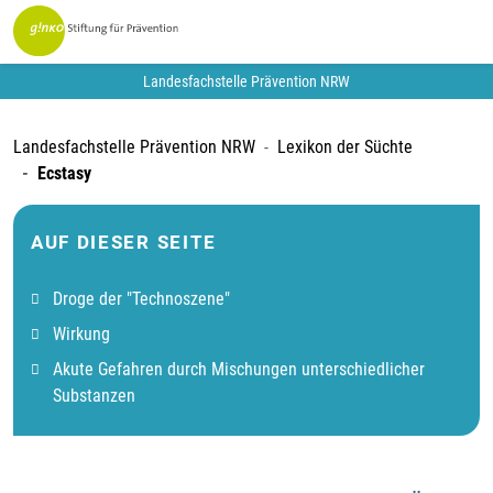
Landesfachstelle Prävention NRW
Landesfachstelle Prävention NRW
Lexikon der Süchte
Ecstasy
AUF DIESER SEITE
Droge der "Technoszene"
Wirkung
Akute Gefahren durch Mischungen unterschiedlicher
Substanzen