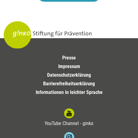
Presse
Impressum
Datenschutzerklärung
Barrierefreiheitserklärung
Informationen in leichter Sprache
YouTube Channel - ginko