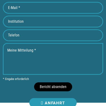
* Eingabe erforderlich
Bericht absenden
ANFAHRT