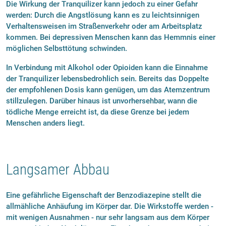
Die Wirkung der Tranquilizer kann jedoch zu einer Gefahr
werden: Durch die Angstlösung kann es zu leichtsinnigen
Verhaltensweisen im Straßenverkehr oder am Arbeitsplatz
kommen. Bei depressiven Menschen kann das Hemmnis einer
möglichen Selbsttötung schwinden.
In Verbindung mit Alkohol oder Opioiden kann die Einnahme
der Tranquilizer lebensbedrohlich sein. Bereits das Doppelte
der empfohlenen Dosis kann genügen, um das Atemzentrum
stillzulegen. Darüber hinaus ist unvorhersehbar, wann die
tödliche Menge erreicht ist, da diese Grenze bei jedem
Menschen anders liegt.
Langsamer Abbau
Eine gefährliche Eigenschaft der Benzodiazepine stellt die
allmähliche Anhäufung im Körper dar. Die Wirkstoffe werden -
mit wenigen Ausnahmen - nur sehr langsam aus dem Körper