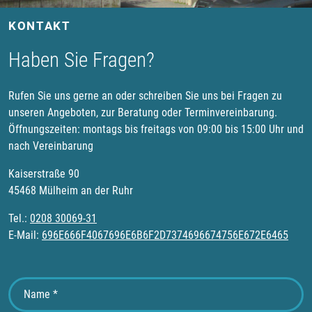
KONTAKT
Haben Sie Fragen?
Rufen Sie uns gerne an oder schreiben Sie uns bei Fragen zu
unseren Angeboten, zur Beratung oder Terminvereinbarung.
Öffnungszeiten: montags bis freitags von 09:00 bis 15:00 Uhr und
nach Vereinbarung
Kaiserstraße 90
45468 Mülheim an der Ruhr
Tel.:
0208 30069-31
E-Mail:
696E666F4067696E6B6F2D7374696674756E672E6465