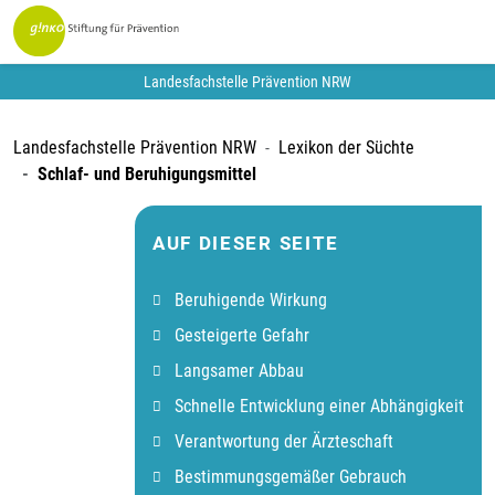
Landesfachstelle Prävention NRW
Landesfachstelle Prävention NRW
Lexikon der Süchte
Schlaf- und Beruhigungsmittel
AUF DIESER SEITE
Beruhigende Wirkung
Gesteigerte Gefahr
Langsamer Abbau
Schnelle Entwicklung einer Abhängigkeit
Verantwortung der Ärzteschaft
Bestimmungsgemäßer Gebrauch