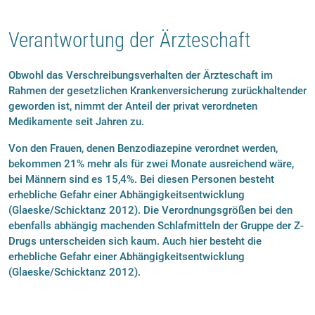
Verantwortung der Ärzteschaft
Obwohl das Verschreibungsverhalten der Ärzteschaft im
Rahmen der gesetzlichen Krankenver­sicherung zurückhaltender
geworden ist, nimmt der Anteil der privat verordneten
Medikamente seit Jahren zu.
Von den Frauen, denen Benzodiazepine verordnet werden,
bekommen 21% mehr als für zwei Monate ausreichend wäre,
bei Männern sind es 15,4%. Bei diesen Personen besteht
erhebliche Gefahr einer Abhängigkeitsentwicklung
(Glaeske/Schicktanz 2012). Die Verordnungsgrößen bei den
ebenfalls abhängig machenden Schlafmitteln der Gruppe der Z-
Drugs unterscheiden sich kaum. Auch hier besteht die
erhebliche Gefahr einer Abhängigkeitsentwicklung
(Glaeske/Schicktanz 2012).