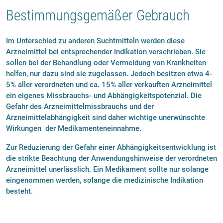
Bestimmungsgemäßer Gebrauch
Im Unterschied zu anderen Suchtmitteln werden diese
Arzneimittel bei entsprechender Indikation verschrieben. Sie
sollen bei der Behandlung oder Vermeidung von Krankheiten
helfen, nur dazu sind sie zugelassen. Jedoch besitzen etwa 4-
5% aller verordneten und ca. 15% aller verkauften Arzneimittel
ein eigenes Missbrauchs- und Abhängigkeitspotenzial. Die
Gefahr des Arzneimittelmissbrauchs und der
Arzneimittelabhängigkeit sind daher wichtige unerwünschte
Wirkungen der Medikamenteneinnahme.
Zur Reduzierung der Gefahr einer Abhängigkeitsentwicklung ist
die strikte Beachtung der Anwendungshinweise der verordneten
Arzneimittel unerlässlich. Ein Medikament sollte nur solange
eingenommen werden, solange die medizinische Indikation
besteht.