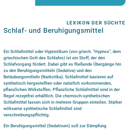
LEXIKON DER SÜCHTE
Schlaf- und Beruhigungsmittel
Ein Schlafmittel oder Hypnotikum (von griech. "Hypnos", dem
griechischen Gott des Schlafes) ist ein Stoff, der den
Schlafvorgang fördert. Dabei gibt es fließende Übergänge hin
zu den Beruhigungsmitteln (Sedativa) und den
Betäubungsmitteln (Narkotika). Schlafmittel basieren auf
synthetisch hergestellten oder natürlich vorkommenden,
pflanzlichen Wirkstoffen. Pflanzliche Schlafmittel sind in der
Regel rezeptfrei erhältlich. Die chemisch-synthetischen
Schlafmittel lassen sich in mehrere Gruppen einteilen. Stärker
wirksame synthetische Schlafmittel sind
verschreibungspflichtig.
Ein Beruhigungsmittel (Sedativum) soll zur Dämpfung