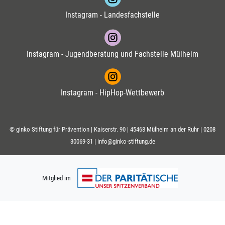
Instagram - Landesfachstelle
Instagram - Jugendberatung und Fachstelle Mülheim
Instagram - HipHop-Wettbewerb
© ginko Stiftung für Prävention | Kaiserstr. 90 | 45468 Mülheim an der Ruhr |
0208
30069-31
|
info@ginko-stiftung.de
Mitglied im