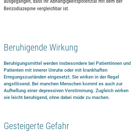
ausgegangen, dass ihr Abhängigkeitspotenzial mit dem der
Benzodiazepine vergleichbar ist.
Beruhigende Wirkung
Beruhigungsmittel werden insbesondere bei Patientinnen und
Patienten mit innerer Unruhe oder mit krankhaften
Erregungszuständen eingesetzt. Sie wirken in der Regel
angstlösend. Bei manchen Menschen kommt es auch zur
Aufhellung einer depressiven Verstimmung. Zugleich wirken
sie leicht beruhigend, ohne dabei müde zu machen.
Gesteigerte Gefahr