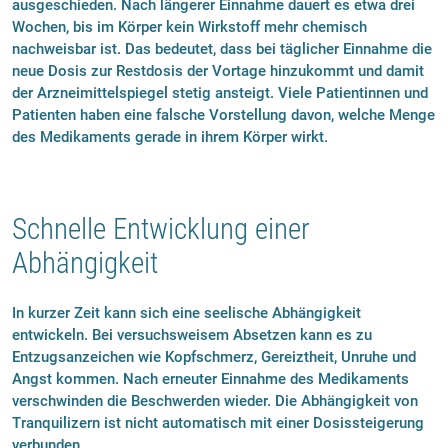
ausgeschieden. Nach längerer Einnahme dauert es etwa drei
Wochen, bis im Körper kein Wirkstoff mehr chemisch
nachweisbar ist. Das bedeutet, dass bei täglicher Einnahme die
neue Dosis zur Restdosis der Vortage hinzukommt und damit
der Arzneimittelspiegel stetig ansteigt. Viele Patientinnen und
Patienten haben eine falsche Vorstellung davon, welche Menge
des Medikaments gerade in ihrem Körper wirkt.
Schnelle Entwicklung einer
Abhängigkeit
In kurzer Zeit kann sich eine seelische Abhängigkeit
entwickeln. Bei versuchsweisem Absetzen kann es zu
Entzugsanzeichen wie Kopfschmerz, Gereiztheit, Unruhe und
Angst kommen. Nach erneuter Einnahme des Medikaments
verschwinden die Beschwerden wieder. Die Abhängigkeit von
Tranquilizern ist nicht automatisch mit einer Dosissteigerung
verbunden.