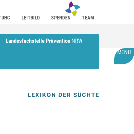
TUNG
LEITBILD
SPENDEN
TEAM
Landesfachstelle Prävention
NRW
MENU
LEXIKON DER SÜCHTE