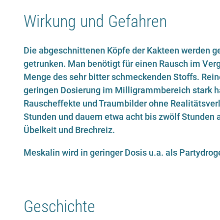
Wirkung und Gefahren
Die abgeschnittenen Köpfe der Kakteen werden g
getrunken. Man benötigt für einen Rausch im Verg
Menge des sehr bitter schmeckenden Stoffs. Reine
geringen Dosierung im Milligrammbereich stark h
Rauscheffekte und Traumbilder ohne Realitätsverlu
Stunden und dauern etwa acht bis zwölf Stunden 
Übelkeit und Brechreiz.
Meskalin wird in geringer Dosis u.a. als Partydro
Geschichte