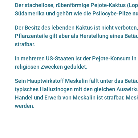
Der stachellose, rübenförmige Pejote-Kaktus (Lop
Südamerika und gehört wie die Psilocybe-Pilze
nu
Der Besitz des lebenden Kaktus ist nicht verboten
Pflanzenteile gilt aber als Herstellung eines Bet
strafbar.
In mehreren US-Staaten ist der Pejote-Konsum in
religiösen Zwecken geduldet.
Sein Hauptwirkstoff Meskalin fällt unter das Bet
typisches Halluzinogen mit den gleichen Auswirku
Handel und Erwerb von Meskalin ist strafbar. Mesk
werden.