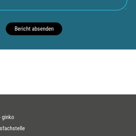
Bericht absenden
 ginko
sfachstelle