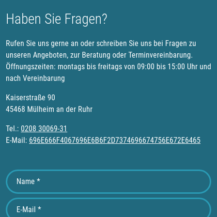
Haben Sie Fragen?
Rufen Sie uns gerne an oder schreiben Sie uns bei Fragen zu
unseren Angeboten, zur Beratung oder Terminvereinbarung.
Öffnungszeiten: montags bis freitags von 09:00 bis 15:00 Uhr und
nach Vereinbarung
Kaiserstraße 90
45468 Mülheim an der Ruhr
Tel.:
0208 30069-31
E-Mail:
696E666F4067696E6B6F2D7374696674756E672E6465