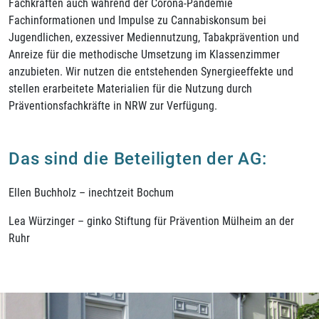
Fachkräften auch während der Corona-Pandemie
Fachinformationen und Impulse zu Cannabiskonsum bei
Jugendlichen, exzessiver Mediennutzung, Tabakprävention und
Anreize für die methodische Umsetzung im Klassenzimmer
anzubieten. Wir nutzen die entstehenden Synergieeffekte und
stellen erarbeitete Materialien für die Nutzung durch
Präventionsfachkräfte in NRW zur Verfügung.
Das sind die Beteiligten der AG:
Ellen Buchholz – inechtzeit Bochum
Lea Würzinger – ginko Stiftung für Prävention Mülheim an der
Ruhr