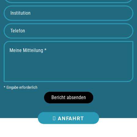
* Eingabe erforderlich
Bericht absenden
ANFAHRT