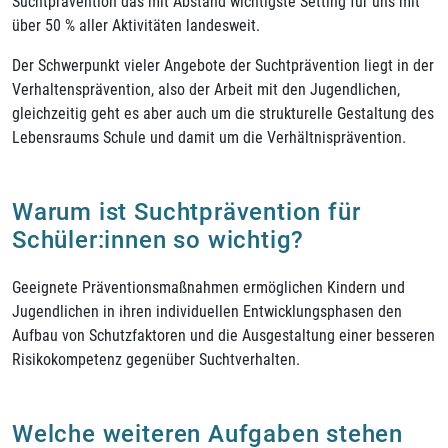
Suchtprävention das mit Abstand wichtigste Setting für uns mit
über 50 % aller Aktivitäten landesweit.
Der Schwerpunkt vieler Angebote der Suchtprävention liegt in der
Verhaltensprävention, also der Arbeit mit den Jugendlichen,
gleichzeitig geht es aber auch um die strukturelle Gestaltung des
Lebensraums Schule und damit um die Verhältnisprävention.
Warum ist Suchtprävention für
Schüler:innen so wichtig?
Geeignete Präventionsmaßnahmen ermöglichen Kindern und
Jugendlichen in ihren individuellen Entwicklungsphasen den
Aufbau von Schutzfaktoren und die Ausgestaltung einer besseren
Risikokompetenz gegenüber Suchtverhalten.
Welche weiteren Aufgaben stehen