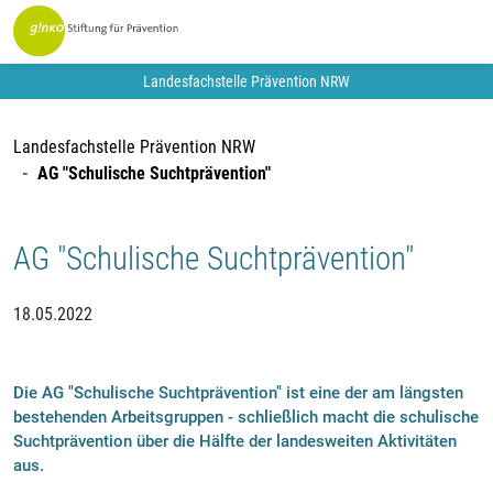
Landesfachstelle Prävention NRW
Landesfachstelle Prävention NRW
AG "Schulische Suchtprävention"
AG "Schulische Suchtprävention"
18.05.2022
Die AG "Schulische Suchtprävention" ist eine der am längsten
bestehenden Arbeitsgruppen - schließlich macht die schulische
Suchtprävention über die Hälfte der landesweiten Aktivitäten
aus.