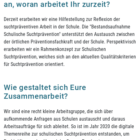
an, woran arbeitet Ihr zurzeit?
Derzeit erarbeiten wir eine Hilfestellung zur Reflexion der
suchtpräventiven Arbeit in der Schule. Die "Bestandsaufnahme
Schulische Suchtprävention" unterstützt den Austausch zwischen
der örtlichen Präventionsfachkraft und der Schule. Perspektivisch
erarbeiten wir ein Rahmenkonzept zur Schulischen
Suchtprävention, welches sich an den aktuellen Qualitätskriterien
für Suchtprävention orientiert.
Wie gestaltet sich Eure
Zusammenarbeit?
Wir sind eine recht kleine Arbeitsgruppe, die sich über
aufkommende Anfragen aus Schulen austauscht und daraus
Arbeitsaufträge für sich ableitet. So ist im Jahr 2020 die digitale
Themenreihe zur schulischen Suchtprävention entstanden, um