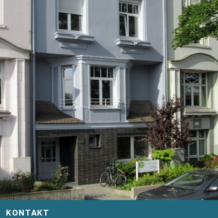
KONTAKT