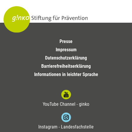
Presse
Impressum
Datenschutzerklärung
Barrierefreiheitserklärung
Informationen in leichter Sprache
YouTube Channel - ginko
Instagram - Landesfachstelle