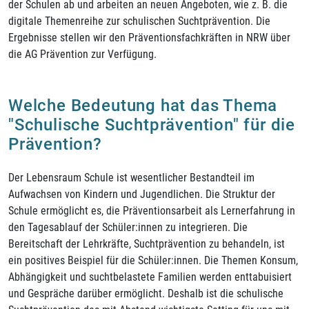
der Schulen ab und arbeiten an neuen Angeboten, wie z. B. die
digitale Themenreihe zur schulischen Suchtprävention. Die
Ergebnisse stellen wir den Präventionsfachkräften in NRW über
die AG Prävention zur Verfügung.
Welche Bedeutung hat das Thema
"Schulische Suchtprävention" für die
Prävention?
Der Lebensraum Schule ist wesentlicher Bestandteil im
Aufwachsen von Kindern und Jugendlichen. Die Struktur der
Schule ermöglicht es, die Präventionsarbeit als Lernerfahrung in
den Tagesablauf der Schüler:innen zu integrieren. Die
Bereitschaft der Lehrkräfte, Suchtprävention zu behandeln, ist
ein positives Beispiel für die Schüler:innen. Die Themen Konsum,
Abhängigkeit und suchtbelastete Familien werden enttabuisiert
und Gespräche darüber ermöglicht. Deshalb ist die schulische