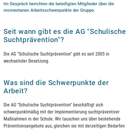
Im Gespräch berichten die beteiligten Mitglieder über die
momentanen Arbeitsschwerpunkte der Gruppe.
Seit wann gibt es die AG "Schulische
Suchtprävention"?
Die AG "Schulische Suchtprävention" gibt es seit 2005 in
wechselnder Besetzung.
Was sind die Schwerpunkte der
Arbeit?
Die AG "Schulische Suchtprävention" beschäftigt sich
schwerpunktmäßig mit der Implementierung suchtpräventiver
Maßnahmen in der Schule. Wir tauschen uns über bestehende
Präventionsangebote aus, gleichen sie mit derzeitigen Bedarfen