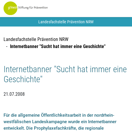
Landesfachstelle Prävention NRW
Landesfachstelle Prävention NRW
Internetbanner "Sucht hat immer eine Geschichte"
Internetbanner "Sucht hat immer eine
Geschichte"
21.07.2008
Für die allgemeine Öffentlichkeitsarbeit in der nordrhein-
westfälischen Landeskampagne wurde ein Internetbanner
entwickelt. Die Prophylaxefachkräfte, die regionale