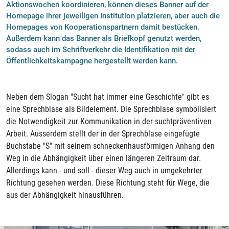
Aktionswochen koordinieren, können dieses Banner auf der
Homepage ihrer jeweiligen Institution platzieren, aber auch die
Homepages von Kooperationspartnern damit bestücken.
Außerdem kann das Banner als Briefkopf genutzt werden,
sodass auch im Schriftverkehr die Identifikation mit der
Öffentlichkeitskampagne hergestellt werden kann.
Neben dem Slogan "Sucht hat immer eine Geschichte" gibt es
eine Sprechblase als Bildelement. Die Sprechblase symbolisiert
die Notwendigkeit zur Kommunikation in der suchtpräventiven
Arbeit. Ausserdem stellt der in der Sprechblase eingefügte
Buchstabe "S" mit seinem schneckenhausförmigen Anhang den
Weg in die Abhängigkeit über einen längeren Zeitraum dar.
Allerdings kann - und soll - dieser Weg auch in umgekehrter
Richtung gesehen werden. Diese Richtung steht für Wege, die
aus der Abhängigkeit hinausführen.