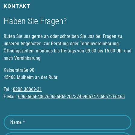
KONTAKT
Haben Sie Fragen?
Rufen Sie uns gerne an oder schreiben Sie uns bei Fragen zu
unseren Angeboten, zur Beratung oder Terminvereinbarung.
Öffnungszeiten: montags bis freitags von 09:00 bis 15:00 Uhr und
nach Vereinbarung
Kaiserstraße 90
45468 Mülheim an der Ruhr
Tel.:
0208 30069-31
E-Mail:
696E666F4067696E6B6F2D7374696674756E672E6465