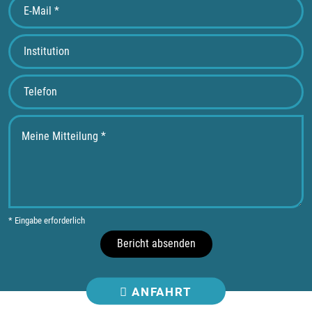
* Eingabe erforderlich
Bericht absenden
ANFAHRT