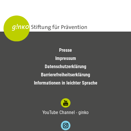
Presse
Impressum
Datenschutzerklärung
Barrierefreiheitserklärung
Informationen in leichter Sprache
YouTube Channel - ginko