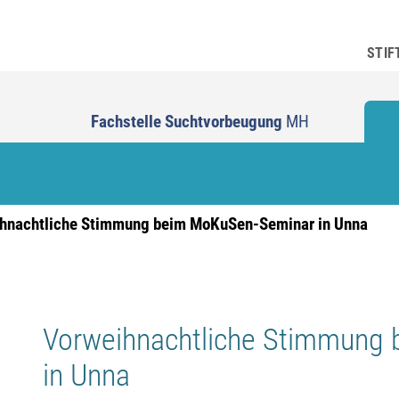
STIF
Fachstelle Suchtvorbeugung
MH
hnachtliche Stimmung beim MoKuSen-Seminar in Unna
Vorweihnachtliche Stimmung
in Unna