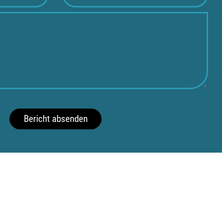
Bericht absenden