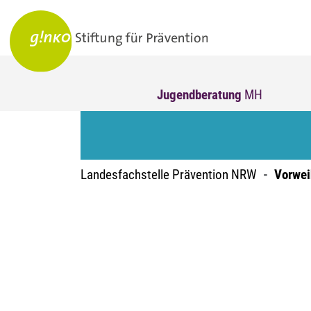
Jugendberatung
MH
Landesfachstelle Prävention NRW
Vorwei