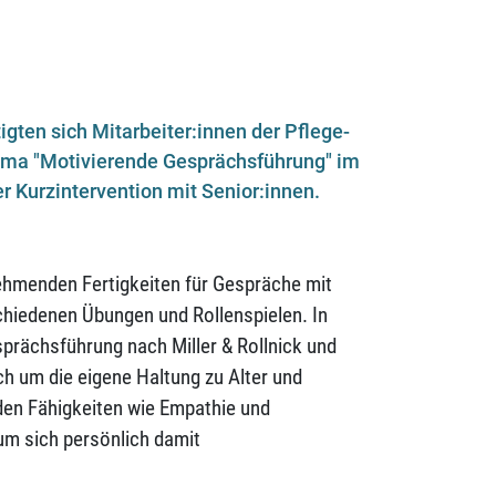
gten sich Mitarbeiter:innen der Pflege-
ma "Motivierende Gesprächsführung" im
 Kurzintervention mit Senior:innen.
nehmenden Fertigkeiten für Gespräche mit
chiedenen Übungen und Rollenspielen. In
prächsführung nach Miller & Rollnick und
h um die eigene Haltung zu Alter und
den Fähigkeiten wie Empathie und
 um sich persönlich damit