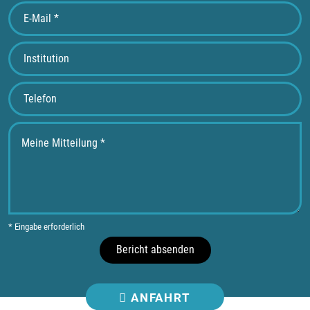
* Eingabe erforderlich
Bericht absenden
ANFAHRT