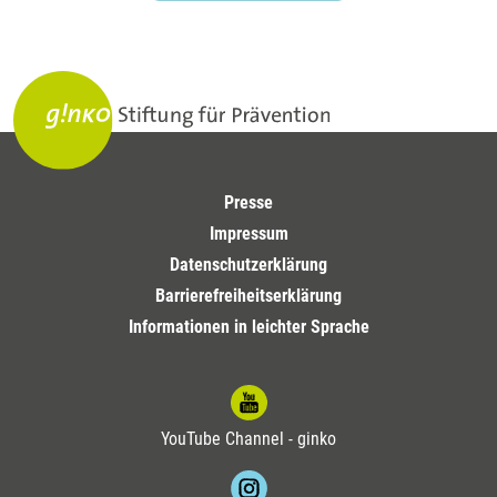
Presse
Impressum
Datenschutzerklärung
Barrierefreiheitserklärung
Informationen in leichter Sprache
YouTube Channel - ginko