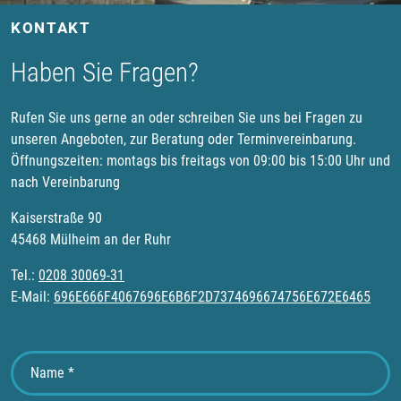
KONTAKT
Haben Sie Fragen?
Rufen Sie uns gerne an oder schreiben Sie uns bei Fragen zu
unseren Angeboten, zur Beratung oder Terminvereinbarung.
Öffnungszeiten: montags bis freitags von 09:00 bis 15:00 Uhr und
nach Vereinbarung
Kaiserstraße 90
45468 Mülheim an der Ruhr
Tel.:
0208 30069-31
E-Mail:
696E666F4067696E6B6F2D7374696674756E672E6465