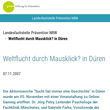
Landesfachstelle Prävention NRW
Landesfachstelle Prävention NRW
Weltflucht durch Mausklick? in Düren
Weltflucht durch Mausklick? in Düren
07.11.2007
Die Aktionswoche "Sucht hat immer eine Geschichte" in Düren
wurde am 05. November mit einer Veranstaltung zu Online-
Gaming eröffnet. Dr. Jörg Petry, Leitender Psychologe der
Fachklinik Münchwies, und Gabriele Farke, Vorsitzende der