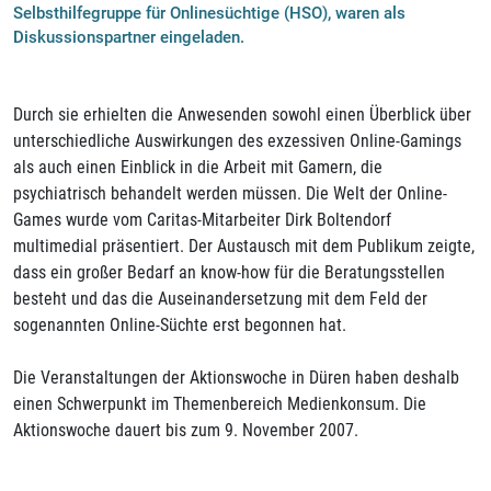
Selbsthilfegruppe für Onlinesüchtige (HSO), waren als
Diskussionspartner eingeladen.
Durch sie erhielten die Anwesenden sowohl einen Überblick über
unterschiedliche Auswirkungen des exzessiven Online-Gamings
als auch einen Einblick in die Arbeit mit Gamern, die
psychiatrisch behandelt werden müssen. Die Welt der Online-
Games wurde vom Caritas-Mitarbeiter Dirk Boltendorf
multimedial präsentiert. Der Austausch mit dem Publikum zeigte,
dass ein großer Bedarf an know-how für die Beratungsstellen
besteht und das die Auseinandersetzung mit dem Feld der
sogenannten Online-Süchte erst begonnen hat.
Die Veranstaltungen der Aktionswoche in Düren haben deshalb
einen Schwerpunkt im Themenbereich Medienkonsum. Die
Aktionswoche dauert bis zum 9. November 2007.