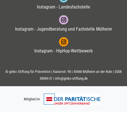
Instagram - Landesfachstelle
Instagram - Jugendberatung und Fachstelle Mülheim
Instagram - HipHop-Wettbewerb
© ginko Stiftung für Prävention | Kaiserstr. 90 | 45468 Mülheim an der Ruhr |
0208
30069-31
|
info@ginko-stiftung.de
Mitglied im