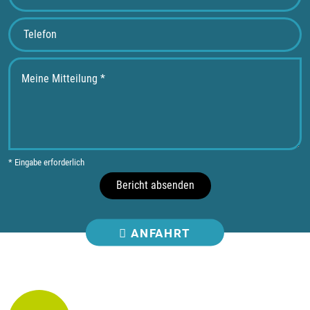
* Eingabe erforderlich
Bericht absenden
ANFAHRT