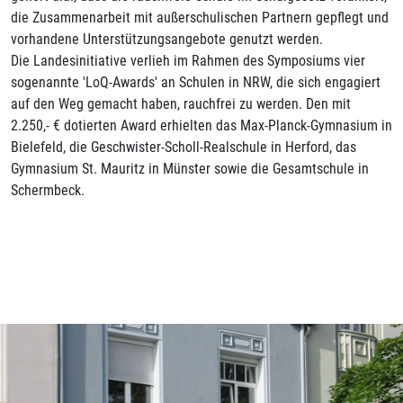
die Zusammenarbeit mit außerschulischen Partnern gepflegt und
vorhandene Unterstützungsangebote genutzt werden.
Die Landesinitiative verlieh im Rahmen des Symposiums vier
sogenannte 'LoQ-Awards' an Schulen in NRW, die sich engagiert
auf den Weg gemacht haben, rauchfrei zu werden. Den mit
2.250,- € dotierten Award erhielten das Max-Planck-Gymnasium in
Bielefeld, die Geschwister-Scholl-Realschule in Herford, das
Gymnasium St. Mauritz in Münster sowie die Gesamtschule in
Schermbeck.