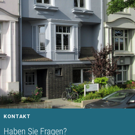
KONTAKT
Haben Sie Fragen?