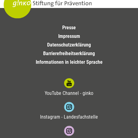
Presse
Impressum
Datenschutzerklärung
Barrierefreiheitserklärung
Informationen in leichter Sprache
YouTube Channel - ginko
Instagram - Landesfachstelle