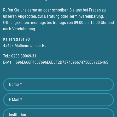
Rufen Sie uns gerne an oder schreiben Sie uns bei Fragen zu
unseren Angeboten, zur Beratung oder Terminvereinbarung.
Öffnungszeiten: montags bis freitags von 09:00 bis 15:00 Uhr und
nach Vereinbarung
Kaiserstraße 90
45468 Mülheim an der Ruhr
Tel.:
0208 30069-31
E-Mail:
696E666F4067696E6B6F2D7374696674756E672E6465