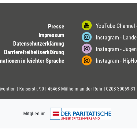
YouTube Channel -
Presse
Impressum
Instagram - Lande
Datenschutzerklärung
Instagram - Jugen
Barrierefreiheitserklärung
mationen in leichter Sprache
Instagram - HipH
ävention | Kaiserstr. 90 | 45468 Mülheim an der Ruhr |
0208 30069-31
Mitglied im