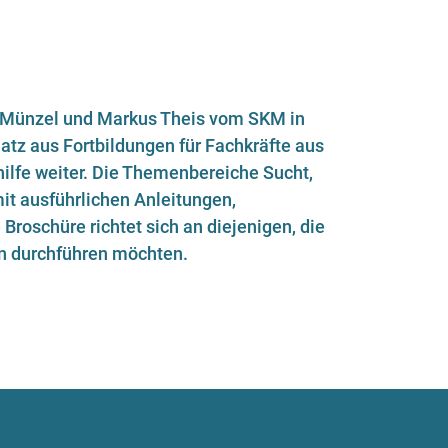
te Münzel und Markus Theis vom SKM in
tz aus Fortbildungen für Fachkräfte aus
hilfe weiter. Die Themenbereiche Sucht,
it ausführlichen Anleitungen,
Broschüre richtet sich an diejenigen, die
ion durchführen möchten.