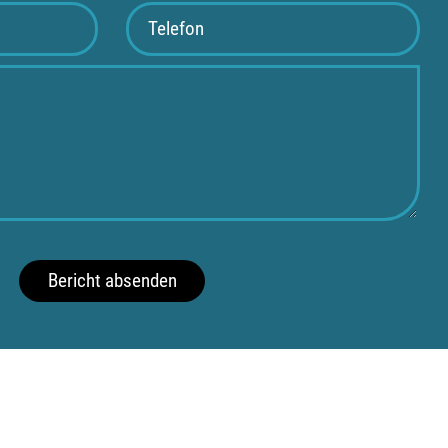
Bericht absenden