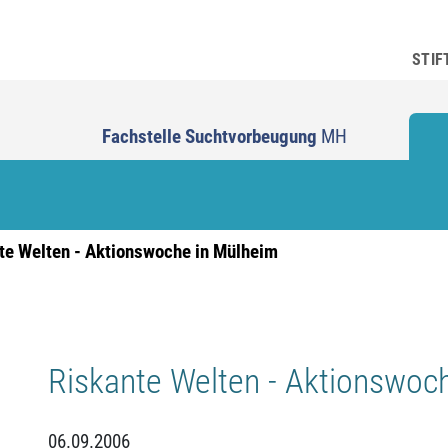
STIF
Fachstelle Suchtvorbeugung
MH
te Welten - Aktionswoche in Mülheim
Riskante Welten - Aktionswoc
06.09.2006