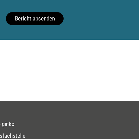
Bericht absenden
 ginko
sfachstelle