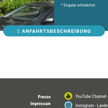
* Eingabe erforderlich
ANFAHRT
SBESCHREIBUNG
YouTube Channel -
Presse
Impressum
Instagram - Lande