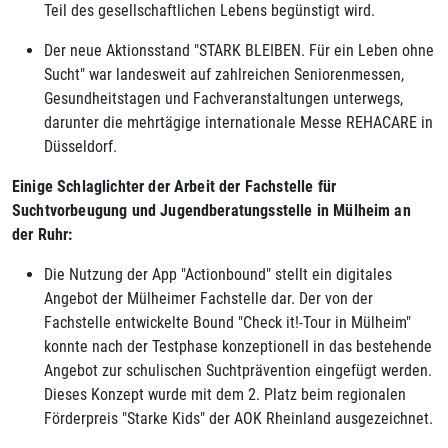
Teil des gesellschaftlichen Lebens begünstigt wird.
Der neue Aktionsstand "STARK BLEIBEN. Für ein Leben ohne
Sucht" war landesweit auf zahlreichen Seniorenmessen,
Gesundheitstagen und Fachveranstaltungen unterwegs,
darunter die mehrtägige internationale Messe REHACARE in
Düsseldorf.
Einige Schlaglichter der Arbeit der Fachstelle für
Suchtvorbeugung und Jugendberatungsstelle in Mülheim an
der Ruhr:
Die Nutzung der App "Actionbound" stellt ein digitales
Angebot der Mülheimer Fachstelle dar. Der von der
Fachstelle entwickelte Bound "Check it!-Tour in Mülheim"
konnte nach der Testphase konzeptionell in das bestehende
Angebot zur schulischen Suchtprävention eingefügt werden.
Dieses Konzept wurde mit dem 2. Platz beim regionalen
Förderpreis "Starke Kids" der AOK Rheinland ausgezeichnet.