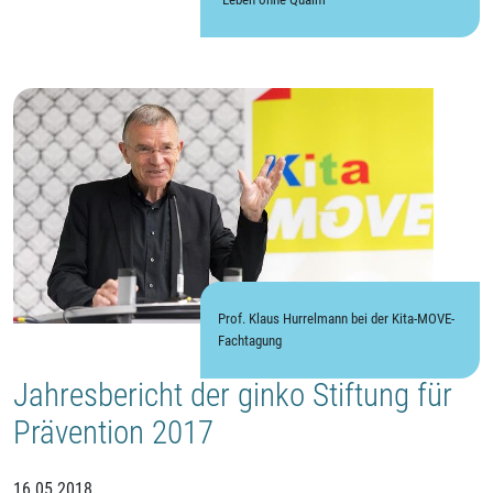
Prof. Klaus Hurrelmann bei der Kita-MOVE-
Fachtagung
Jahresbericht der ginko Stiftung für
Prävention 2017
16.05.2018