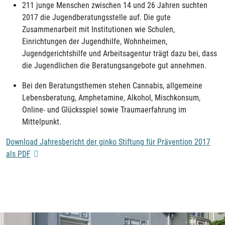
211 junge Menschen zwischen 14 und 26 Jahren suchten
2017 die Jugendberatungsstelle auf. Die gute
Zusammenarbeit mit Institutionen wie Schulen,
Einrichtungen der Jugendhilfe, Wohnheimen,
Jugendgerichtshilfe und Arbeitsagentur trägt dazu bei, dass
die Jugendlichen die Beratungsangebote gut annehmen.
Bei den Beratungsthemen stehen Cannabis, allgemeine
Lebensberatung, Amphetamine, Alkohol, Mischkonsum,
Online- und Glücksspiel sowie Traumaerfahrung im
Mittelpunkt.
Download Jahresbericht der ginko Stiftung für Prävention 2017
als PDF