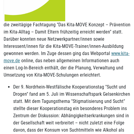
die zweitägige Fachtagung "Das Kita-MOVE Konzept – Prävention
im Kita-Alltag – Damit Eltern frühzeitig erreicht werden" statt.
Darüber konnten neue Netzwerkpartner/innen sowie
Interessent/innen für die Kita-MOVE-Trainer/innen-Ausbildung
gewonnen werden. Im Zuge dessen ging das Webportal
www.kita-
move.de
online, das neben allgemeinen Informationen auch
einen Log-In-Bereich enthält, der die Planung, Verwaltung und
Umsetzung von Kita-MOVE-Schulungen erleichtert.
Der 9. Nordrhein-Westfälische Kooperationstag "Sucht und
Drogen" fand am 5. Juli im Wissenschaftspark Gelsenkirchen
statt. Mit dem Tagungsthema "Stigmatisierung und Sucht"
stellte dieser Kooperationstag ein besonderes Problem ins
Zentrum der Diskussion: Abhängigkeitserkrankungen sind in
der Gesellschaft weit verbreitet – nicht zuletzt eine Folge
davon, dass der Konsum von Suchtmitteln wie Alkohol als