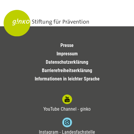
Presse
Impressum
Datenschutzerklärung
Barrierefreiheitserklärung
Informationen in leichter Sprache
YouTube Channel - ginko
Instagram - Landesfachstelle