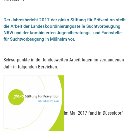
Der Jahresbericht 2017 der ginko Stiftung für Prävention stellt
die Arbeit der Landeskoordinierungsstelle Suchtvorbeugung
NRW und der kombinierten Jugendberatungs- und Fachstelle
für Suchtvorbeugung in Mülheim vor.
Schwerpunkte in der landesweiten Arbeit lagen im vergangenen
Jahr in folgenden Bereichen:
Im Mai 2017 fand in Düsseldorf