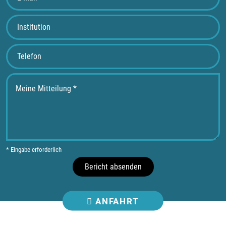
* Eingabe erforderlich
Bericht absenden
ANFAHRT