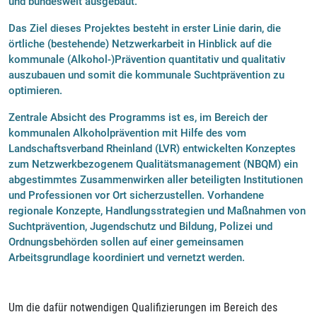
und bundesweit ausgebaut.
Das Ziel dieses Projektes besteht in erster Linie darin, die
örtliche (bestehende) Netzwerkarbeit in Hinblick auf die
kommunale (Alkohol-)Prävention quantitativ und qualitativ
auszubauen und somit die kommunale Suchtprävention zu
optimieren.
Zentrale Absicht des Programms ist es, im Bereich der
kommunalen Alkoholprävention mit Hilfe des vom
Landschaftsverband Rheinland (LVR) entwickelten Konzeptes
zum Netzwerkbezogenem Qualitätsmanagement (NBQM) ein
abgestimmtes Zusammenwirken aller beteiligten Institutionen
und Professionen vor Ort sicherzustellen. Vorhandene
regionale Konzepte, Handlungsstrategien und Maßnahmen von
Suchtprävention, Jugendschutz und Bildung, Polizei und
Ordnungsbehörden sollen auf einer gemeinsamen
Arbeitsgrundlage koordiniert und vernetzt werden.
Um die dafür notwendigen Qualifizierungen im Bereich des