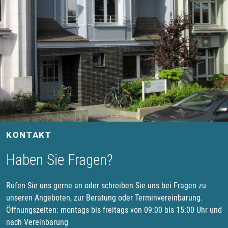
KONTAKT
Haben Sie Fragen?
Rufen Sie uns gerne an oder schreiben Sie uns bei Fragen zu
unseren Angeboten, zur Beratung oder Terminvereinbarung.
Öffnungszeiten: montags bis freitags von 09:00 bis 15:00 Uhr und
nach Vereinbarung