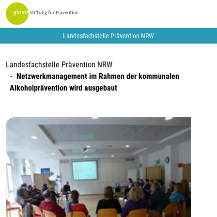
Landesfachstelle Prävention NRW
Landesfachstelle Prävention NRW
Netzwerkmanagement im Rahmen der kommunalen
Alkoholprävention wird ausgebaut