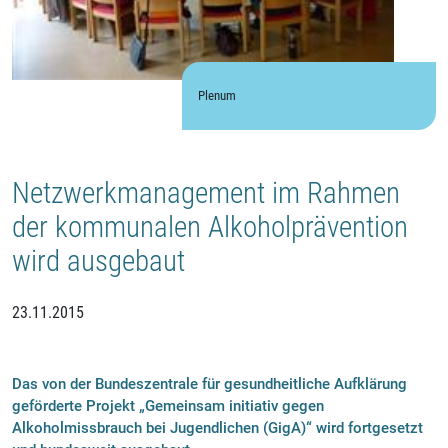
Plenum
Netzwerkmanagement im Rahmen
der kommunalen Alkoholprävention
wird ausgebaut
23.11.2015
Das von der Bundeszentrale für gesundheitliche Aufklärung
geförderte Projekt „Gemeinsam initiativ gegen
Alkoholmissbrauch bei Jugendlichen (GigA)“ wird fortgesetzt