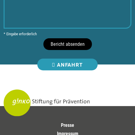
* Eingabe erforderlich
Bericht absenden
ANFAHRT
Presse
Impressum