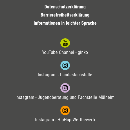
Datenschutzerklärung
Barrierefreiheitserklärung
Informationen in leichter Sprache
YouTube Channel - ginko
Instagram - Landesfachstelle
Instagram - Jugendberatung und Fachstelle Mülheim
Instagram - HipHop-Wettbewerb