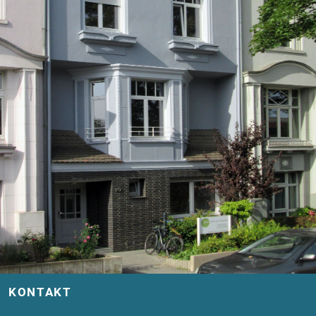
KONTAKT