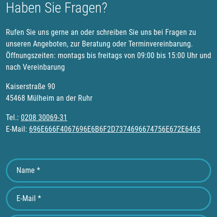
Haben Sie Fragen?
Rufen Sie uns gerne an oder schreiben Sie uns bei Fragen zu
unseren Angeboten, zur Beratung oder Terminvereinbarung.
Öffnungszeiten: montags bis freitags von 09:00 bis 15:00 Uhr und
nach Vereinbarung
Kaiserstraße 90
45468 Mülheim an der Ruhr
Tel.:
0208 30069-31
E-Mail:
696E666F4067696E6B6F2D7374696674756E672E6465