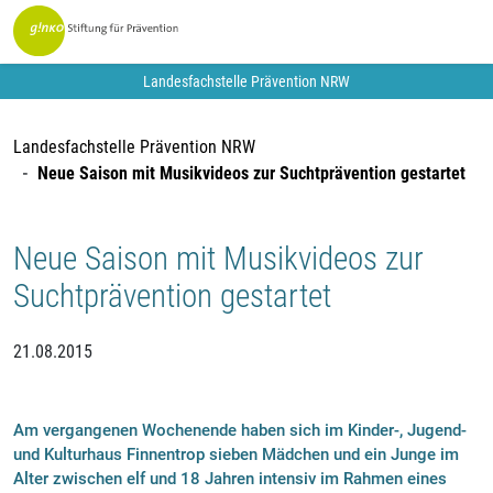
Landesfachstelle Prävention NRW
Landesfachstelle Prävention NRW
Neue Saison mit Musikvideos zur Suchtprävention gestartet
Neue Saison mit Musikvideos zur
Suchtprävention gestartet
21.08.2015
Am vergangenen Wochenende haben sich im Kinder-, Jugend-
und Kulturhaus Finnentrop sieben Mädchen und ein Junge im
Alter zwischen elf und 18 Jahren intensiv im Rahmen eines