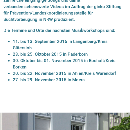
zahlreiche eingängige Songs und damit
verbunden sehenswerte Videos im Auftrag der ginko Stiftung
für Prävention/Landeskoordinierungsstelle für
Suchtvorbeugung in NRW produziert.
Die Termine und Orte der nächsten Musikworkshops sind:
11. bis 13. September 2015 in Langenberg/Kreis
Gütersloh
23. bis 25. Oktober 2015 in Paderborn
30. Oktober bis 01. November 2015 in Bocholt/Kreis
Borken
20. bis 22. November 2015 in Ahlen/Kreis Warendorf
27. bis 29. November 2015 in Moers