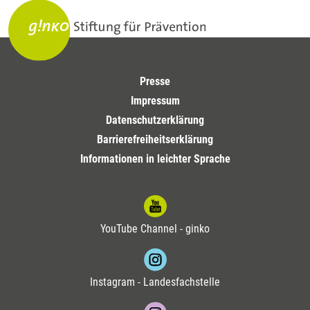
Presse
Impressum
Datenschutzerklärung
Barrierefreiheitserklärung
Informationen in leichter Sprache
YouTube Channel - ginko
Instagram - Landesfachstelle