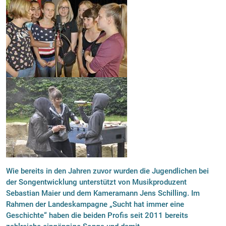
Wie bereits in den Jahren zuvor wurden die Jugendlichen bei
der Songentwicklung unterstützt von Musikproduzent
Sebastian Maier und dem Kameramann Jens Schilling. Im
Rahmen der Landeskampagne „Sucht hat immer eine
Geschichte“ haben die beiden Profis seit 2011 bereits