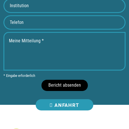
* Eingabe erforderlich
Bericht absenden
ANFAHRT