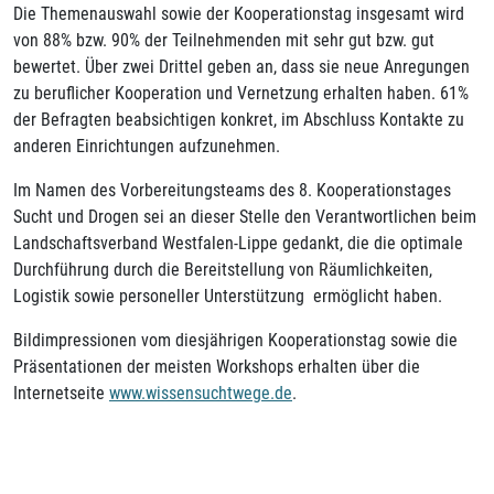
Die Themenauswahl sowie der Kooperationstag insgesamt wird
von 88% bzw. 90% der Teilnehmenden mit sehr gut bzw. gut
bewertet. Über zwei Drittel geben an, dass sie neue Anregungen
zu beruflicher Kooperation und Vernetzung erhalten haben. 61%
der Befragten beabsichtigen konkret, im Abschluss Kontakte zu
anderen Einrichtungen aufzunehmen.
Im Namen des Vorbereitungsteams des 8. Kooperationstages
Sucht und Drogen sei an dieser Stelle den Verantwortlichen beim
Landschaftsverband Westfalen-Lippe gedankt, die die optimale
Durchführung durch die Bereitstellung von Räumlichkeiten,
Logistik sowie personeller Unterstützung ermöglicht haben.
Bildimpressionen vom diesjährigen Kooperationstag sowie die
Präsentationen der meisten Workshops erhalten über die
Internetseite
www.wissensuchtwege.de
.