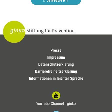
ANFAHRT
Presse
Impressum
Datenschutzerklärung
Barrierefreiheitserklärung
Informationen in leichter Sprache
YouTube Channel - ginko