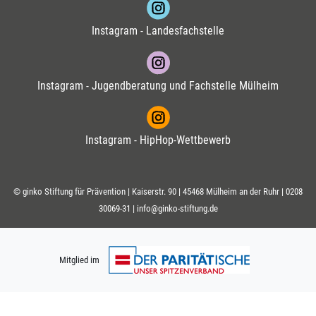
Instagram - Landesfachstelle
Instagram - Jugendberatung und Fachstelle Mülheim
Instagram - HipHop-Wettbewerb
© ginko Stiftung für Prävention | Kaiserstr. 90 | 45468 Mülheim an der Ruhr |
0208
30069-31
|
info@ginko-stiftung.de
Mitglied im