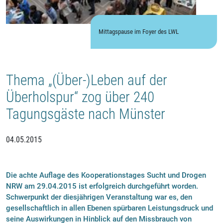
Mittagspause im Foyer des LWL
Thema „(Über-)Leben auf der
Überholspur“ zog über 240
Tagungsgäste nach Münster
04.05.2015
Die achte Auflage des Kooperationstages Sucht und Drogen
NRW am 29.04.2015 ist erfolgreich durchgeführt worden.
Schwerpunkt der diesjährigen Veranstaltung war es, den
gesellschaftlich in allen Ebenen spürbaren Leistungsdruck und
seine Auswirkungen in Hinblick auf den Missbrauch von