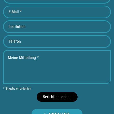
* Eingabe erforderlich
Bericht absenden