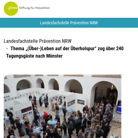
Landesfachstelle Prävention NRW
Landesfachstelle Prävention NRW
Thema „(Über-)Leben auf der Überholspur“ zog über 240
Tagungsgäste nach Münster