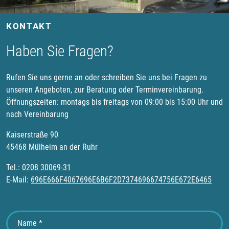
KONTAKT
Haben Sie Fragen?
Rufen Sie uns gerne an oder schreiben Sie uns bei Fragen zu
unseren Angeboten, zur Beratung oder Terminvereinbarung.
Öffnungszeiten: montags bis freitags von 09:00 bis 15:00 Uhr und
nach Vereinbarung
Kaiserstraße 90
45468 Mülheim an der Ruhr
Tel.:
0208 30069-31
E-Mail:
696E666F4067696E6B6F2D7374696674756E672E6465