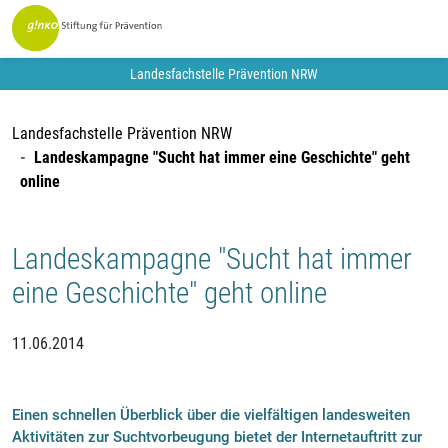
Landesfachstelle Prävention NRW
Landesfachstelle Prävention NRW
Landeskampagne "Sucht hat immer eine Geschichte" geht
online
Landeskampagne "Sucht hat immer
eine Geschichte" geht online
11.06.2014
Einen schnellen Überblick über die vielfältigen landesweiten
Aktivitäten zur Suchtvorbeugung bietet der Internetauftritt zur