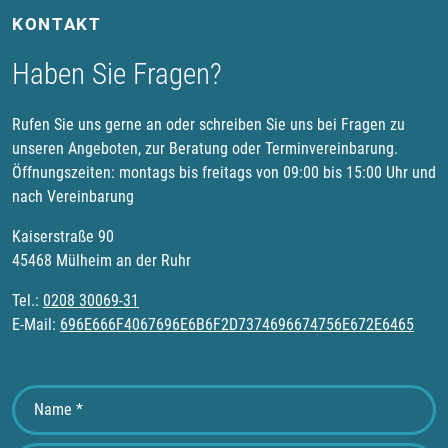
KONTAKT
Haben Sie Fragen?
Rufen Sie uns gerne an oder schreiben Sie uns bei Fragen zu
unseren Angeboten, zur Beratung oder Terminvereinbarung.
Öffnungszeiten: montags bis freitags von 09:00 bis 15:00 Uhr und
nach Vereinbarung
Kaiserstraße 90
45468 Mülheim an der Ruhr
Tel.:
0208 30069-31
E-Mail:
696E666F4067696E6B6F2D7374696674756E672E6465