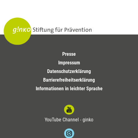
Presse
Impressum
Datenschutzerklärung
Barrierefreiheitserklärung
Informationen in leichter Sprache
YouTube Channel - ginko