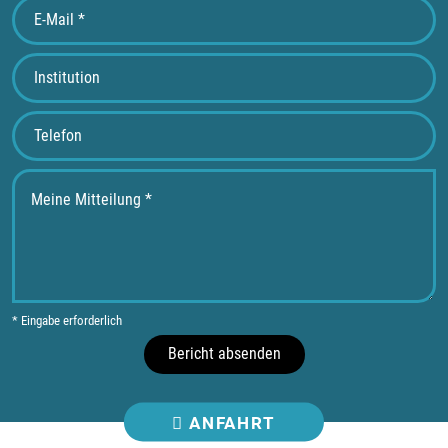
* Eingabe erforderlich
Bericht absenden
ANFAHRT