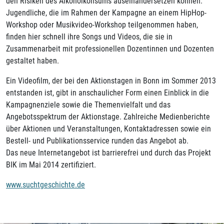
den Risiken des Alkoholkonsums auseinandersetzen können.
Jugendliche, die im Rahmen der Kampagne an einem HipHop-
Workshop oder Musikvideo-Workshop teilgenommen haben,
finden hier schnell ihre Songs und Videos, die sie in
Zusammenarbeit mit professionellen Dozentinnen und Dozenten
gestaltet haben.
Ein Videofilm, der bei den Aktionstagen in Bonn im Sommer 2013
entstanden ist, gibt in anschaulicher Form einen Einblick in die
Kampagnenziele sowie die Themenvielfalt und das
Angebotsspektrum der Aktionstage. Zahlreiche Medienberichte
über Aktionen und Veranstaltungen, Kontaktadressen sowie ein
Bestell- und Publikationsservice runden das Angebot ab.
Das neue Internetangebot ist barrierefrei und durch das Projekt
BIK im Mai 2014 zertifiziert.
www.suchtgeschichte.de