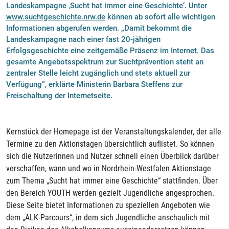
Landeskampagne ‚Sucht hat immer eine Geschichte‘. Unter
www.suchtgeschichte.nrw.de
können ab sofort alle wichtigen
Informationen abgerufen werden. „Damit bekommt die
Landeskampagne nach einer fast 20-jährigen
Erfolgsgeschichte eine zeitgemäße Präsenz im Internet. Das
gesamte Angebotsspektrum zur Suchtprävention steht an
zentraler Stelle leicht zugänglich und stets aktuell zur
Verfügung“, erklärte Ministerin Barbara Steffens zur
Freischaltung der Internetseite.
Kernstück der Homepage ist der Veranstaltungskalender, der alle
Termine zu den Aktionstagen übersichtlich auflistet. So können
sich die Nutzerinnen und Nutzer schnell einen Überblick darüber
verschaffen, wann und wo in Nordrhein-Westfalen Aktionstage
zum Thema „Sucht hat immer eine Geschichte“ stattfinden. Über
den Bereich YOUTH werden gezielt Jugendliche angesprochen.
Diese Seite bietet Informationen zu speziellen Angeboten wie
dem „ALK-Parcours“, in dem sich Jugendliche anschaulich mit