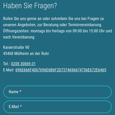
Haben Sie Fragen?
Rufen Sie uns gerne an oder schreiben Sie uns bei Fragen zu
unseren Angeboten, zur Beratung oder Terminvereinbarung.
Öffnungszeiten: montags bis freitags von 09:00 bis 15:00 Uhr und
nach Vereinbarung
Kaiserstraße 90
45468 Mülheim an der Ruhr
Tel.:
0208 30069-31
E-Mail:
696E666F4067696E6B6F2D7374696674756E672E6465