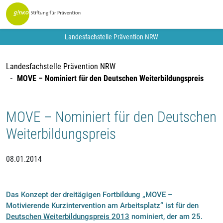
Landesfachstelle Prävention NRW
Landesfachstelle Prävention NRW
MOVE – Nominiert für den Deutschen Weiterbildungspreis
MOVE – Nominiert für den Deutschen
Weiterbildungspreis
08.01.2014
Das Konzept der dreitägigen Fortbildung „MOVE –
Motivierende Kurzintervention am Arbeitsplatz“ ist für den
Deutschen Weiterbildungspreis 2013
nominiert, der am 25.