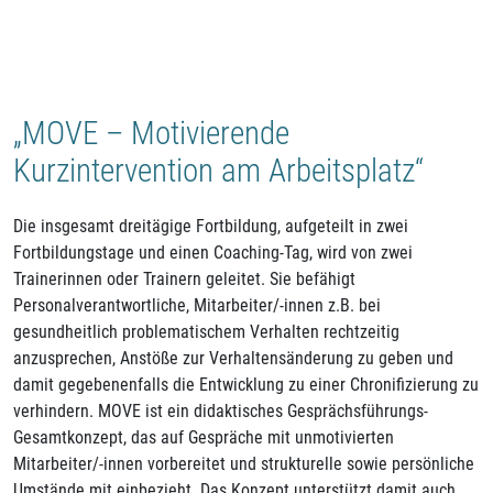
„MOVE – Motivierende
Kurzintervention am Arbeitsplatz“
Die insgesamt dreitägige Fortbildung, aufgeteilt in zwei
Fortbildungstage und einen Coaching-Tag, wird von zwei
Trainerinnen oder Trainern geleitet. Sie befähigt
Personalverantwortliche, Mitarbeiter/-innen z.B. bei
gesundheitlich problematischem Verhalten rechtzeitig
anzusprechen, Anstöße zur Verhaltensänderung zu geben und
damit gegebenenfalls die Entwicklung zu einer Chronifizierung zu
verhindern. MOVE ist ein didaktisches Gesprächsführungs-
Gesamtkonzept, das auf Gespräche mit unmotivierten
Mitarbeiter/-innen vorbereitet und strukturelle sowie persönliche
Umstände mit einbezieht. Das Konzept unterstützt damit auch