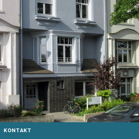
KONTAKT