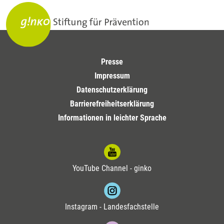
Presse
Impressum
Datenschutzerklärung
Barrierefreiheitserklärung
Informationen in leichter Sprache
YouTube Channel - ginko
Instagram - Landesfachstelle