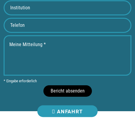
* Eingabe erforderlich
Bericht absenden
ANFAHRT