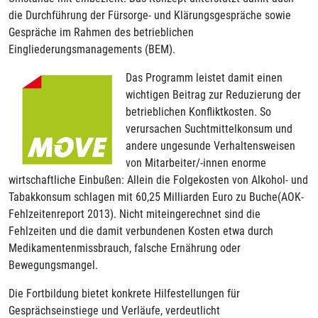
die Durchführung der Fürsorge- und Klärungsgespräche sowie
Gespräche im Rahmen des betrieblichen
Eingliederungsmanagements (BEM).
Das Programm leistet damit einen
wichtigen Beitrag zur Reduzierung der
betrieblichen Konfliktkosten. So
verursachen Suchtmittelkonsum und
andere ungesunde Verhaltensweisen
von Mitarbeiter/-innen enorme
wirtschaftliche Einbußen: Allein die Folgekosten von Alkohol- und
Tabakkonsum schlagen mit 60,25 Milliarden Euro zu Buche(AOK-
Fehlzeitenreport 2013). Nicht miteingerechnet sind die
Fehlzeiten und die damit verbundenen Kosten etwa durch
Medikamentenmissbrauch, falsche Ernährung oder
Bewegungsmangel.
Die Fortbildung bietet konkrete Hilfestellungen für
Gesprächseinstiege und Verläufe, verdeutlicht