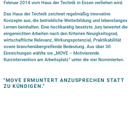
Februar 2014 vom Haus der Technik in Essen verliehen wird.
Das Haus der Technik zeichnet regelmäßig innovative
Konzepte aus, die betriebliche Weiterbildung und lebenslanges
Lernen beinhalten. Eine hochkarätig besetzte Jury bewertet die
eingereichten Arbeiten nach den Kriterien Neuigkeitsgrad,
wirtschaftliche Relevanz, Wirkungspotenzial, Praktikabilität
sowie branchenübergreifende Bedeutung. Aus über 30
Einreichungen wählte sie „MOVE – Motivierende
Kurzintervention am Arbeitsplatz“ unter die vier Nominierten.
"MOVE ERMUNTERT ANZUSPRECHEN STATT
ZU KÜNDIGEN."