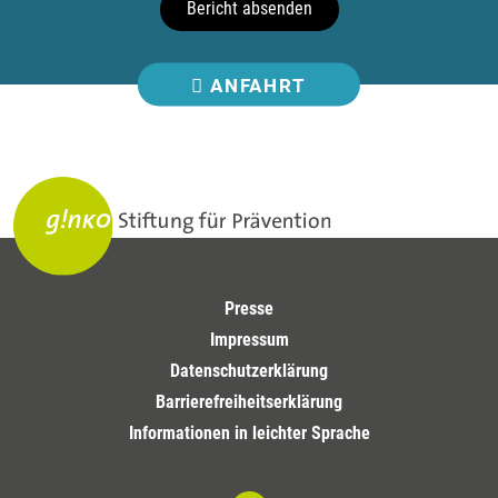
Bericht absenden
ANFAHRT
Presse
Impressum
Datenschutzerklärung
Barrierefreiheitserklärung
Informationen in leichter Sprache