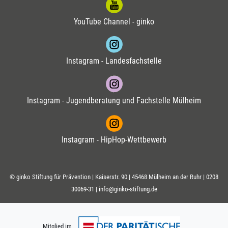
YouTube Channel - ginko
Instagram - Landesfachstelle
Instagram - Jugendberatung und Fachstelle Mülheim
Instagram - HipHop-Wettbewerb
© ginko Stiftung für Prävention | Kaiserstr. 90 | 45468 Mülheim an der Ruhr |
0208
30069-31
|
info@ginko-stiftung.de
Mitglied im