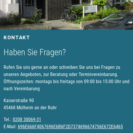
KONTAKT
Haben Sie Fragen?
Rufen Sie uns gerne an oder schreiben Sie uns bei Fragen zu
unseren Angeboten, zur Beratung oder Terminvereinbarung.
Öffnungszeiten: montags bis freitags von 09:00 bis 15:00 Uhr und
nach Vereinbarung
Kaiserstraße 90
45468 Mülheim an der Ruhr
Tel.:
0208 30069-31
E-Mail:
696E666F4067696E6B6F2D7374696674756E672E6465