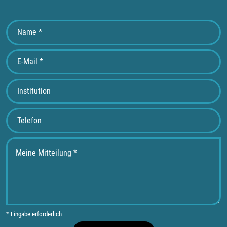
* Eingabe erforderlich