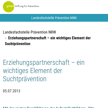
Landesfachstelle Prävention NRW
Landesfachstelle Prävention NRW
Erziehungspartnerschaft – ein wichtiges Element der
Suchtprävention
Erziehungspartnerschaft – ein
wichtiges Element der
Suchtprävention
05.07.2013