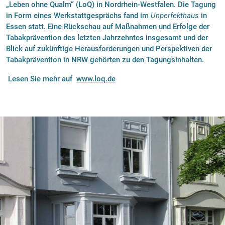
„Leben ohne Qualm“ (LoQ) in Nordrhein-Westfalen. Die Tagung
in Form eines Werkstattgesprächs fand im
Unperfekthaus
in
Essen statt. Eine Rückschau auf Maßnahmen und Erfolge der
Tabakprävention des letzten Jahrzehntes insgesamt und der
Blick auf zukünftige Herausforderungen und Perspektiven der
Tabakprävention in NRW gehörten zu den Tagungsinhalten.
Lesen Sie mehr auf
www.loq.de