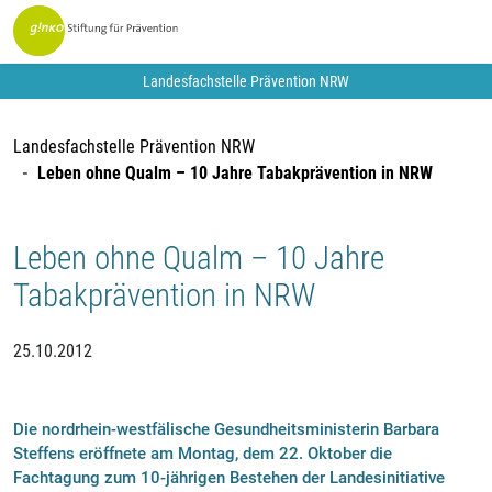
Landesfachstelle Prävention NRW
Landesfachstelle Prävention NRW
Leben ohne Qualm – 10 Jahre Tabakprävention in NRW
Leben ohne Qualm – 10 Jahre
Tabakprävention in NRW
25.10.2012
Die nordrhein-westfälische Gesundheitsministerin Barbara
Steffens eröffnete am Montag, dem 22. Oktober die
Fachtagung zum 10-jährigen Bestehen der Landesinitiative