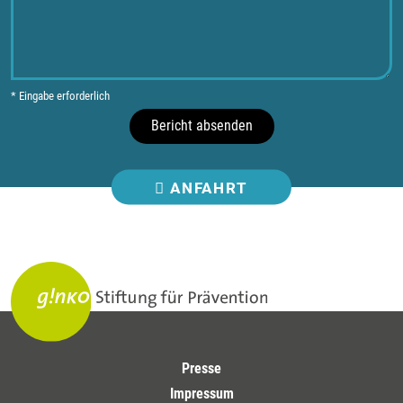
* Eingabe erforderlich
Bericht absenden
ANFAHRT
Presse
Impressum