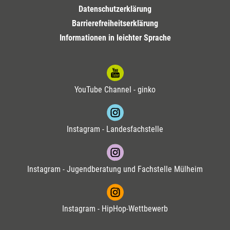
Datenschutzerklärung
Barrierefreiheitserklärung
Informationen in leichter Sprache
YouTube Channel - ginko
Instagram - Landesfachstelle
Instagram - Jugendberatung und Fachstelle Mülheim
Instagram - HipHop-Wettbewerb