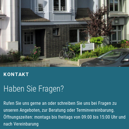
KONTAKT
Haben Sie Fragen?
Rufen Sie uns gerne an oder schreiben Sie uns bei Fragen zu
unseren Angeboten, zur Beratung oder Terminvereinbarung.
Öffnungszeiten: montags bis freitags von 09:00 bis 15:00 Uhr und
nach Vereinbarung