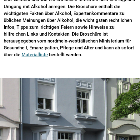
Umgang mit Alkohol anregen. Die Broschüre enthält die
wichtigsten Fakten über Alkohol, Expertenkommentare zu
üblichen Meinungen über Alkohol, die wichtigsten rechtlichen
Infos, Tipps zum 'richtigen' Feiern sowie Hinweise zu
hilfreichen Links und Kontakten. Die Broschüre ist
herausgegeben vom nordrhein-westfälischen Ministerium für
Gesundheit, Emanzipation, Pflege und Alter und kann ab sofort
über die
Materialliste
bestellt werden.