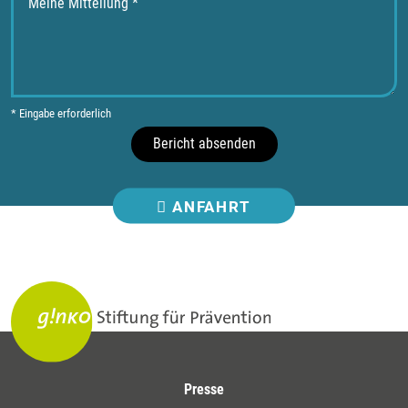
* Eingabe erforderlich
Bericht absenden
ANFAHRT
Presse