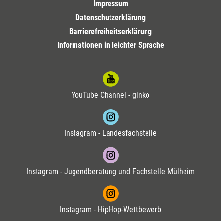
Impressum
Datenschutzerklärung
Barrierefreiheitserklärung
Informationen in leichter Sprache
YouTube Channel - ginko
Instagram - Landesfachstelle
Instagram - Jugendberatung und Fachstelle Mülheim
Instagram - HipHop-Wettbewerb