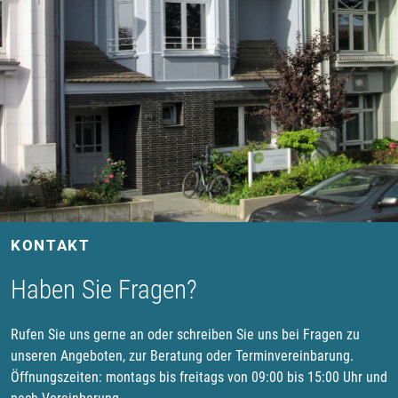
KONTAKT
Haben Sie Fragen?
Rufen Sie uns gerne an oder schreiben Sie uns bei Fragen zu
unseren Angeboten, zur Beratung oder Terminvereinbarung.
Öffnungszeiten: montags bis freitags von 09:00 bis 15:00 Uhr und