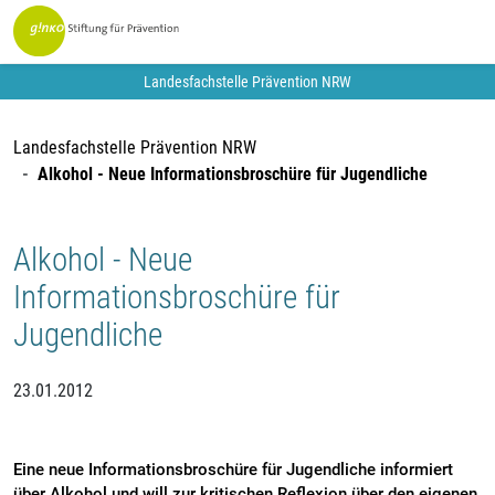
Landesfachstelle Prävention NRW
Landesfachstelle Prävention NRW
Alkohol - Neue Informationsbroschüre für Jugendliche
Alkohol - Neue
Informationsbroschüre für
Jugendliche
23.01.2012
Eine neue Informationsbroschüre für Jugendliche informiert
über Alkohol und will zur kritischen Reflexion über den eigenen