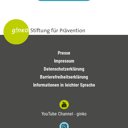
Presse
Impressum
Datenschutzerklärung
Barrierefreiheitserklärung
Informationen in leichter Sprache
YouTube Channel - ginko