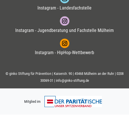
Instagram - Landesfachstelle
Instagram - Jugendberatung und Fachstelle Mülheim
Instagram - HipHop-Wettbewerb
© ginko Stiftung für Prävention | Kaiserstr. 90 | 45468 Mülheim an der Ruhr |
0208
30069-31
|
info@ginko-stiftung.de
Mitglied im