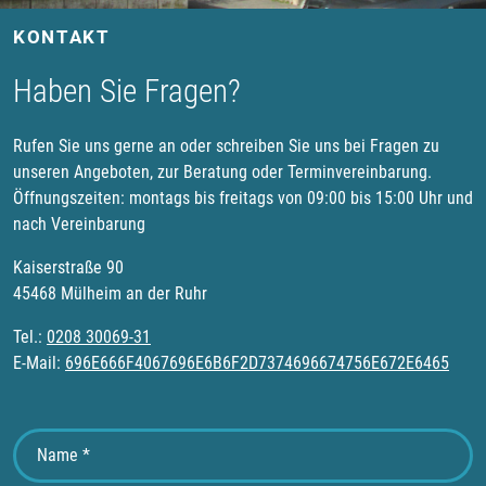
KONTAKT
Haben Sie Fragen?
Rufen Sie uns gerne an oder schreiben Sie uns bei Fragen zu
unseren Angeboten, zur Beratung oder Terminvereinbarung.
Öffnungszeiten: montags bis freitags von 09:00 bis 15:00 Uhr und
nach Vereinbarung
Kaiserstraße 90
45468 Mülheim an der Ruhr
Tel.:
0208 30069-31
E-Mail:
696E666F4067696E6B6F2D7374696674756E672E6465