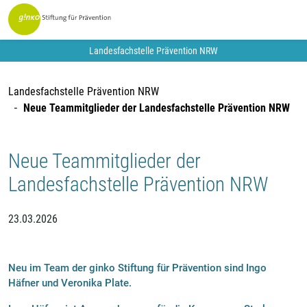
Landesfachstelle Prävention NRW
Landesfachstelle Prävention NRW
Neue Teammitglieder der Landesfachstelle Prävention NRW
Neue Teammitglieder der
Landesfachstelle Prävention NRW
23.03.2026
Neu im Team der ginko Stiftung für Prävention sind Ingo
Häfner und Veronika Plate.