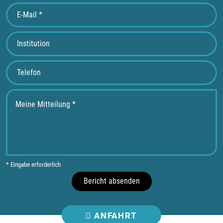
* Eingabe erforderlich
Bericht absenden
ANFAHRT