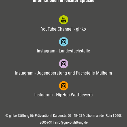
Informationen in leichter Sprache
YouTube Channel - ginko
Instagram - Landesfachstelle
Instagram - Jugendberatung und Fachstelle Mülheim
Instagram - HipHop-Wettbewerb
© ginko Stiftung für Prävention | Kaiserstr. 90 | 45468 Mülheim an der Ruhr |
0208
30069-31
|
info@ginko-stiftung.de