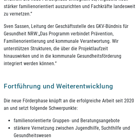
stärker familienorientiert auszurichten und Fachkräfte landesweit
zu vernetzen.“
Sven Sassen, Leitung der Geschäftsstelle des GKV-Bündnis für
Gesundheit NRW:„Das Programm verbindet Prävention,
Familienorientierung und kommunale Verantwortung. Wir
unterstützen Strukturen, die über die Projektlaufzeit
hinauswirken und in die kommunale Gesundheitsförderung
integriert werden können.“
Fortführung und Weiterentwicklung
Die neue Förderphase knüpft an die erfolgreiche Arbeit seit 2020
an und setzt folgende Schwerpunkte:
familienorientierte Gruppen- und Beratungsangebote
stärkere Vernetzung zwischen Jugendhilfe, Suchthilfe und
Gesundheitswesen