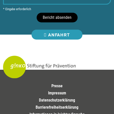
* Eingabe erforderlich
Bericht absenden
ANFAHRT
Presse
Impressum
Datenschutzerklärung
Barrierefreiheitserklärung