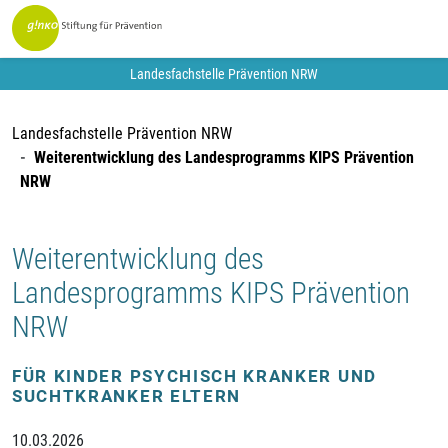
Landesfachstelle Prävention NRW
Landesfachstelle Prävention NRW
Weiterentwicklung des Landesprogramms KIPS Prävention
NRW
Weiterentwicklung des
Landesprogramms KIPS Prävention
NRW
FÜR KINDER PSYCHISCH KRANKER UND
SUCHTKRANKER ELTERN
10.03.2026