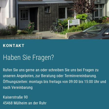
KONTAKT
Haben Sie Fragen?
Rufen Sie uns gerne an oder schreiben Sie uns bei Fragen zu
unseren Angeboten, zur Beratung oder Terminvereinbarung.
Öffnungszeiten: montags bis freitags von 09:00 bis 15:00 Uhr und
nach Vereinbarung
Kaiserstraße 90
45468 Mülheim an der Ruhr