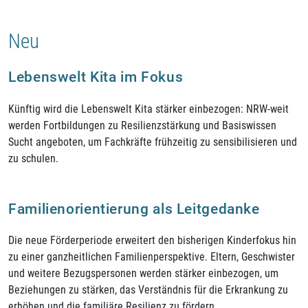
Neu
Lebenswelt Kita im Fokus
Künftig wird die Lebenswelt Kita stärker einbezogen: NRW-weit
werden Fortbildungen zu Resilienzstärkung und Basiswissen
Sucht angeboten, um Fachkräfte frühzeitig zu sensibilisieren und
zu schulen.
Familienorientierung als Leitgedanke
Die neue Förderperiode erweitert den bisherigen Kinderfokus hin
zu einer ganzheitlichen Familienperspektive. Eltern, Geschwister
und weitere Bezugspersonen werden stärker einbezogen, um
Beziehungen zu stärken, das Verständnis für die Erkrankung zu
erhöhen und die familiäre Resilienz zu fördern.