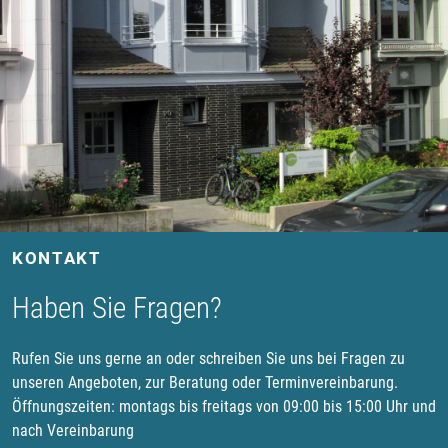
KONTAKT
Haben Sie Fragen?
Rufen Sie uns gerne an oder schreiben Sie uns bei Fragen zu
unseren Angeboten, zur Beratung oder Terminvereinbarung.
Öffnungszeiten: montags bis freitags von 09:00 bis 15:00 Uhr und
nach Vereinbarung