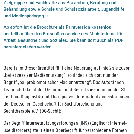
Zielgruppe sind Fachkräfte aus Prävention, Beratung und
Behandlung sowie Schule und Schulsozialarbeit, Jugendhilfe
und Medienpädagogik.
Ab sofort ist die Broschüre als Printversion kostenlos
bestellbar über den Broschürenservice des Ministeriums für
Arbeit, Gesundheit und Soziales. Sie kann dort auch als PDF
heruntergeladen werden.
Bereits im Broschürentitel fällt eine Neuerung auf: hieß sie zuvor
„bei exzessiver Mediennutzung“, so findet sich dort nun der
Begriff „bei problematischer Mediennutzung“. Das Autor:innen-
Team folgt damit der Definition und Begriffsbestimmung der S1-
Leitlinie Diagnostik und Therapie von Internetnutzungsstörungen
der Deutschen Gesellschaft für Suchtforschung und
Suchttherapie e.V. (DG-Sucht):
Der Begriff Internetnutzungsstörungen (INS) (Englisch: Internet-
use disorders) stellt einen Oberbegriff für verschiedene Formen