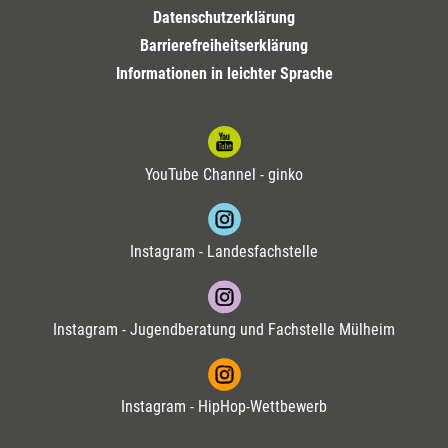
Datenschutzerklärung
Barrierefreiheitserklärung
Informationen in leichter Sprache
YouTube Channel - ginko
Instagram - Landesfachstelle
Instagram - Jugendberatung und Fachstelle Mülheim
Instagram - HipHop-Wettbewerb