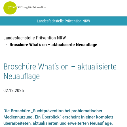
Landesfachstelle Prävention NRW
Landesfachstelle Prävention NRW
Broschüre What’s on – aktualisierte Neuauflage
Broschüre What’s on – aktualisierte
Neuauflage
02.12.2025
Die Broschüre „Suchtprävention bei problematischer
Mediennutzung. Ein Überblick“ erscheint in einer komplett
überarbeiteten, aktualisierten und erweiterten Neuauflage.