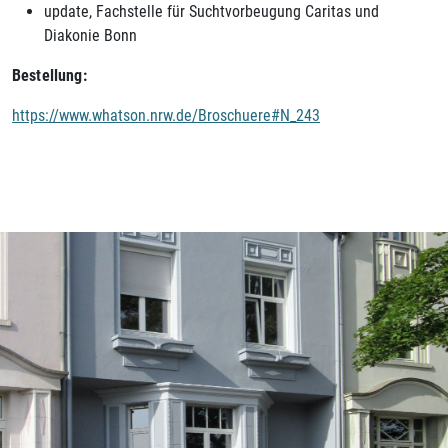
update, Fachstelle für Suchtvorbeugung Caritas und
Diakonie Bonn
Bestellung:
https://www.whatson.nrw.de/Broschuere#N_243