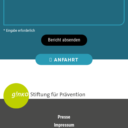
* Eingabe erforderlich
Bericht absenden
ANFAHRT
Presse
Impressum