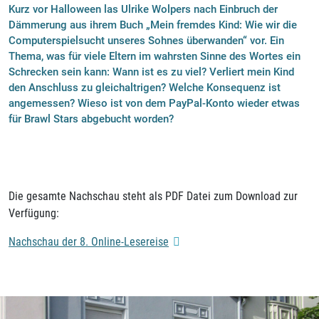
Kurz vor Halloween las Ulrike Wolpers nach Einbruch der
Dämmerung aus ihrem Buch „Mein fremdes Kind: Wie wir die
Computerspielsucht unseres Sohnes überwanden“ vor. Ein
Thema, was für viele Eltern im wahrsten Sinne des Wortes ein
Schrecken sein kann: Wann ist es zu viel? Verliert mein Kind
den Anschluss zu gleichaltrigen? Welche Konsequenz ist
angemessen? Wieso ist von dem PayPal-Konto wieder etwas
für Brawl Stars abgebucht worden?
Die gesamte Nachschau steht als PDF Datei zum Download zur
Verfügung:
Nachschau der 8. Online-Lesereise