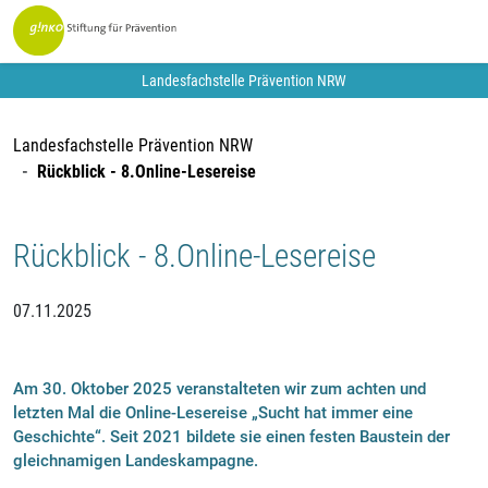
Landesfachstelle Prävention NRW
Landesfachstelle Prävention NRW
Rückblick - 8.Online-Lesereise
Rückblick - 8.Online-Lesereise
07.11.2025
Am 30. Oktober 2025 veranstalteten wir zum achten und
letzten Mal die Online-Lesereise „Sucht hat immer eine
Geschichte“. Seit 2021 bildete sie einen festen Baustein der
gleichnamigen Landeskampagne.