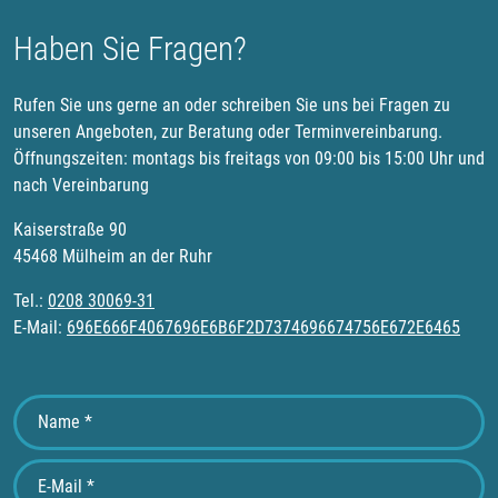
Haben Sie Fragen?
Rufen Sie uns gerne an oder schreiben Sie uns bei Fragen zu
unseren Angeboten, zur Beratung oder Terminvereinbarung.
Öffnungszeiten: montags bis freitags von 09:00 bis 15:00 Uhr und
nach Vereinbarung
Kaiserstraße 90
45468 Mülheim an der Ruhr
Tel.:
0208 30069-31
E-Mail:
696E666F4067696E6B6F2D7374696674756E672E6465