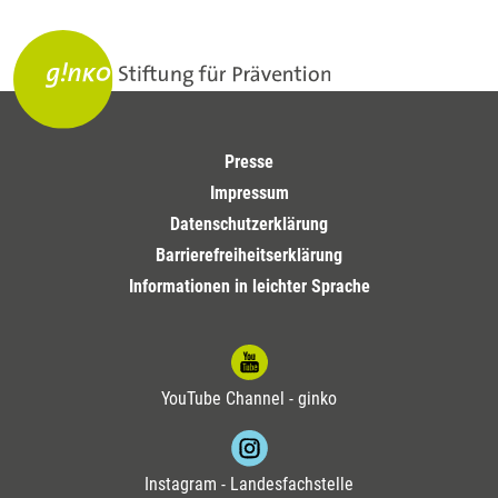
Presse
Impressum
Datenschutzerklärung
Barrierefreiheitserklärung
Informationen in leichter Sprache
YouTube Channel - ginko
Instagram - Landesfachstelle