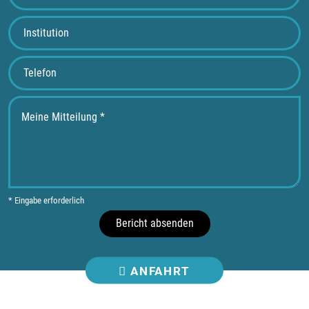
* Eingabe erforderlich
Bericht absenden
ANFAHRT