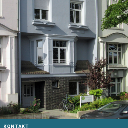
KONTAKT