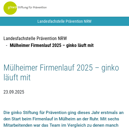
Landesfachstelle Prävention NRW
Landesfachstelle Prävention NRW
Mülheimer Firmenlauf 2025 – ginko läuft mit
Mülheimer Firmenlauf 2025 – ginko
läuft mit
23.09.2025
Die ginko Stiftung für Prävention ging dieses Jahr erstmals an
den Start beim Firmenlauf in Mülheim an der Ruhr. Mit sechs
Mitarbeitenden war das Team im Vergleich zu denen manch