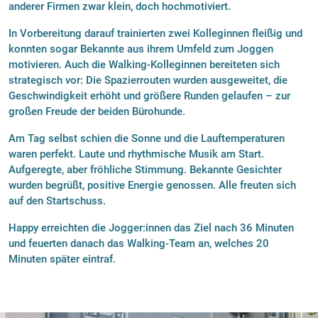
anderer Firmen zwar klein, doch hochmotiviert.
In Vorbereitung darauf trainierten zwei Kolleginnen fleißig und
konnten sogar Bekannte aus ihrem Umfeld zum Joggen
motivieren. Auch die Walking-Kolleginnen bereiteten sich
strategisch vor: Die Spazierrouten wurden ausgeweitet, die
Geschwindigkeit erhöht und größere Runden gelaufen – zur
großen Freude der beiden Bürohunde.
Am Tag selbst schien die Sonne und die Lauftemperaturen
waren perfekt. Laute und rhythmische Musik am Start.
Aufgeregte, aber fröhliche Stimmung. Bekannte Gesichter
wurden begrüßt, positive Energie genossen. Alle freuten sich
auf den Startschuss.
Happy erreichten die Jogger:innen das Ziel nach 36 Minuten
und feuerten danach das Walking-Team an, welches 20
Minuten später eintraf.