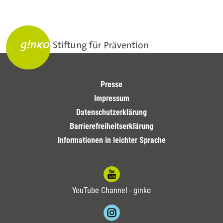
Presse
Impressum
Datenschutzerklärung
Barrierefreiheitserklärung
Informationen in leichter Sprache
YouTube Channel - ginko