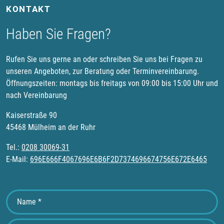
KONTAKT
Haben Sie Fragen?
Rufen Sie uns gerne an oder schreiben Sie uns bei Fragen zu
unseren Angeboten, zur Beratung oder Terminvereinbarung.
Öffnungszeiten: montags bis freitags von 09:00 bis 15:00 Uhr und
nach Vereinbarung
Kaiserstraße 90
45468 Mülheim an der Ruhr
Tel.:
0208 30069-31
E-Mail:
696E666F4067696E6B6F2D7374696674756E672E6465