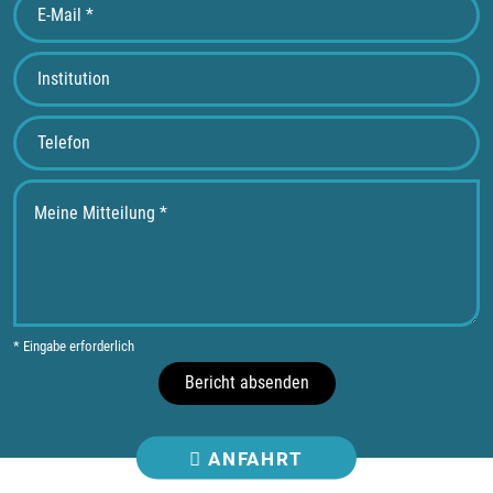
* Eingabe erforderlich
Bericht absenden
ANFAHRT