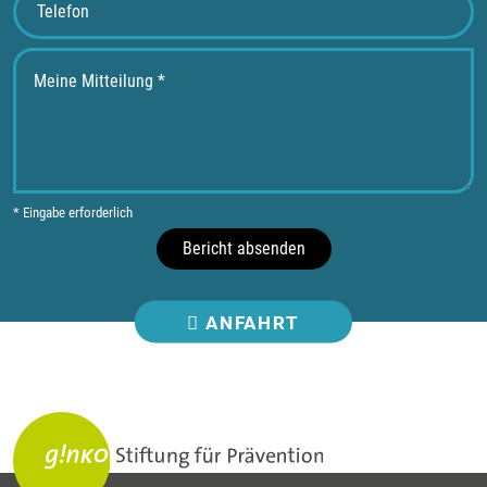
* Eingabe erforderlich
Bericht absenden
ANFAHRT