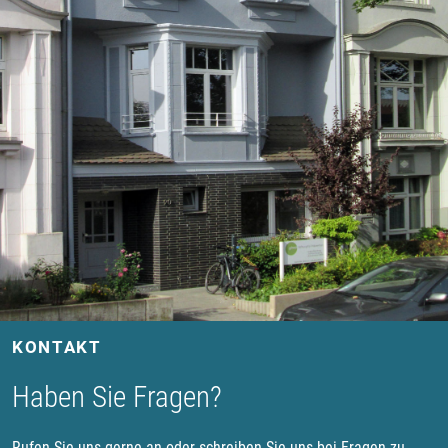
KONTAKT
Haben Sie Fragen?
Rufen Sie uns gerne an oder schreiben Sie uns bei Fragen zu