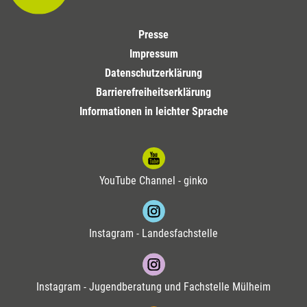
Presse
Impressum
Datenschutzerklärung
Barrierefreiheitserklärung
Informationen in leichter Sprache
YouTube Channel - ginko
Instagram - Landesfachstelle
Instagram - Jugendberatung und Fachstelle Mülheim