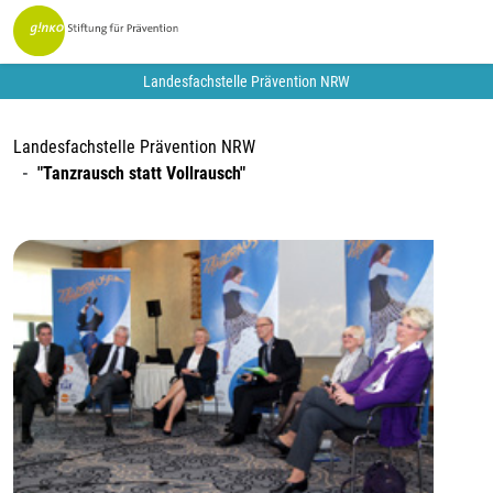
Landesfachstelle Prävention NRW
Landesfachstelle Prävention NRW
"Tanzrausch statt Vollrausch"