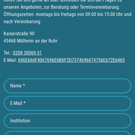
unseren Angeboten, zur Beratung oder Terminvereinbarung.
Öffnungszeiten: montags bis freitags von 09:00 bis 15:00 Uhr und
nach Vereinbarung
Kaiserstraße 90
45468 Mülheim an der Ruhr
Tel.:
0208 30069-31
E-Mail:
696E666F4067696E6B6F2D7374696674756E672E6465