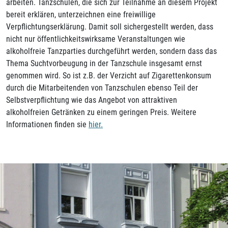
arbeiten. Tanzschulen, die sich zur Teilnahme an diesem Projekt
bereit erklären, unterzeichnen eine freiwillige
Verpflichtungserklärung. Damit soll sichergestellt werden, dass
nicht nur öffentlichkeitswirksame Veranstaltungen wie
alkoholfreie Tanzparties durchgeführt werden, sondern dass das
Thema Suchtvorbeugung in der Tanzschule insgesamt ernst
genommen wird. So ist z.B. der Verzicht auf Zigarettenkonsum
durch die Mitarbeitenden von Tanzschulen ebenso Teil der
Selbstverpflichtung wie das Angebot von attraktiven
alkoholfreien Getränken zu einem geringen Preis. Weitere
Informationen finden sie
hier.