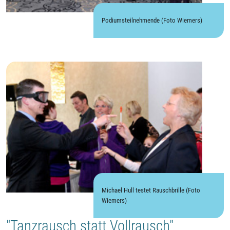
Podiumsteilnehmende (Foto Wiemers)
Michael Hull testet Rauschbrille (Foto
Wiemers)
"Tanzrausch statt Vollrausch"