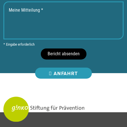
* Eingabe erforderlich
Bericht absenden
ANFAHRT