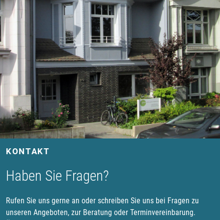
KONTAKT
Haben Sie Fragen?
Rufen Sie uns gerne an oder schreiben Sie uns bei Fragen zu
unseren Angeboten, zur Beratung oder Terminvereinbarung.