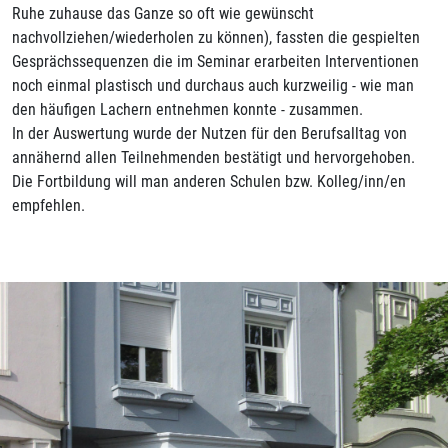
Ruhe zuhause das Ganze so oft wie gewünscht
nachvollziehen/wiederholen zu können), fassten die gespielten
Gesprächssequenzen die im Seminar erarbeiten Interventionen
noch einmal plastisch und durchaus auch kurzweilig - wie man
den häufigen Lachern entnehmen konnte - zusammen.
In der Auswertung wurde der Nutzen für den Berufsalltag von
annähernd allen Teilnehmenden bestätigt und hervorgehoben.
Die Fortbildung will man anderen Schulen bzw. Kolleg/inn/en
empfehlen.