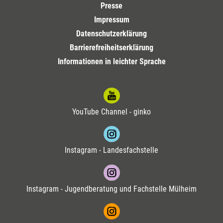
Presse
Impressum
Datenschutzerklärung
Barrierefreiheitserklärung
Informationen in leichter Sprache
YouTube Channel - ginko
Instagram - Landesfachstelle
Instagram - Jugendberatung und Fachstelle Mülheim