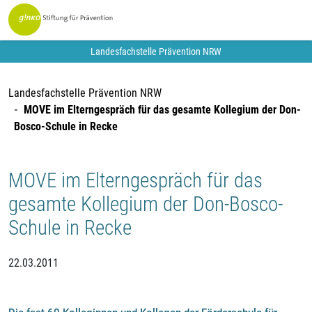
Landesfachstelle Prävention NRW
Landesfachstelle Prävention NRW
MOVE im Elterngespräch für das gesamte Kollegium der Don-
Bosco-Schule in Recke
MOVE im Elterngespräch für das
gesamte Kollegium der Don-Bosco-
Schule in Recke
22.03.2011