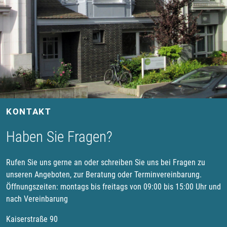
KONTAKT
Haben Sie Fragen?
Rufen Sie uns gerne an oder schreiben Sie uns bei Fragen zu
unseren Angeboten, zur Beratung oder Terminvereinbarung.
Öffnungszeiten: montags bis freitags von 09:00 bis 15:00 Uhr und
nach Vereinbarung
Kaiserstraße 90