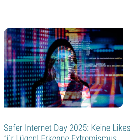
Safer Internet Day 2025: Keine Likes
für Lügen! Erkenne Extremismus,