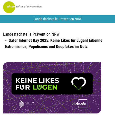
Landesfachstelle Prävention NRW
Landesfachstelle Prävention NRW
Safer Internet Day 2025: Keine Likes für Lügen! Erkenne
Extremismus, Populismus und Deepfakes im Netz