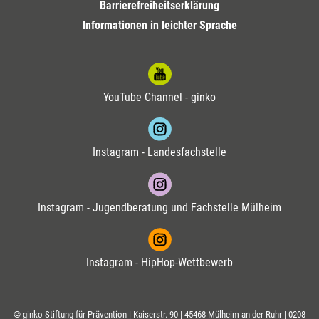
Barrierefreiheitserklärung
Informationen in leichter Sprache
YouTube Channel - ginko
Instagram - Landesfachstelle
Instagram - Jugendberatung und Fachstelle Mülheim
Instagram - HipHop-Wettbewerb
© ginko Stiftung für Prävention | Kaiserstr. 90 | 45468 Mülheim an der Ruhr |
0208