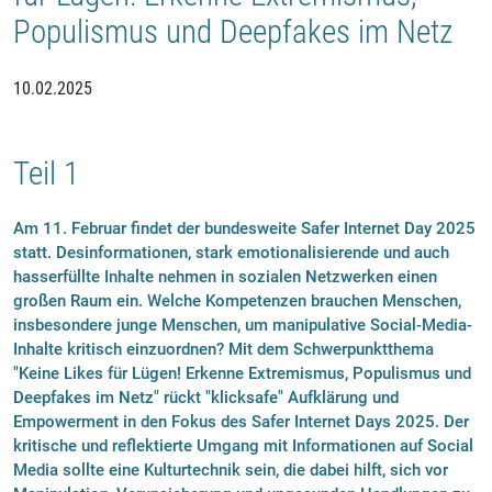
Populismus und Deepfakes im Netz
10.02.2025
Teil 1
Am 11. Februar findet der bundesweite Safer Internet Day 2025
statt. Desinformationen, stark emotionalisierende und auch
hasserfüllte Inhalte nehmen in sozialen Netzwerken einen
großen Raum ein. Welche Kompetenzen brauchen Menschen,
insbesondere junge Menschen, um manipulative Social-Media-
Inhalte kritisch einzuordnen? Mit dem Schwerpunktthema
"Keine Likes für Lügen! Erkenne Extremismus, Populismus und
Deepfakes im Netz" rückt "klicksafe" Aufklärung und
Empowerment in den Fokus des Safer Internet Days 2025. Der
kritische und reflektierte Umgang mit Informationen auf Social
Media sollte eine Kulturtechnik sein, die dabei hilft, sich vor