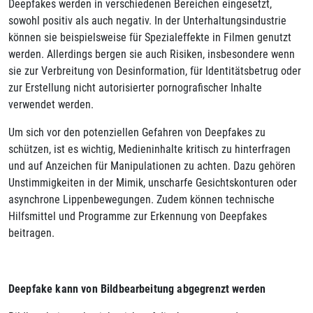
Deepfakes werden in verschiedenen Bereichen eingesetzt,
sowohl positiv als auch negativ. In der Unterhaltungsindustrie
können sie beispielsweise für Spezialeffekte in Filmen genutzt
werden. Allerdings bergen sie auch Risiken, insbesondere wenn
sie zur Verbreitung von Desinformation, für Identitätsbetrug oder
zur Erstellung nicht autorisierter pornografischer Inhalte
verwendet werden.
Um sich vor den potenziellen Gefahren von Deepfakes zu
schützen, ist es wichtig, Medieninhalte kritisch zu hinterfragen
und auf Anzeichen für Manipulationen zu achten. Dazu gehören
Unstimmigkeiten in der Mimik, unscharfe Gesichtskonturen oder
asynchrone Lippenbewegungen. Zudem können technische
Hilfsmittel und Programme zur Erkennung von Deepfakes
beitragen.
Deepfake kann von Bildbearbeitung abgegrenzt werden