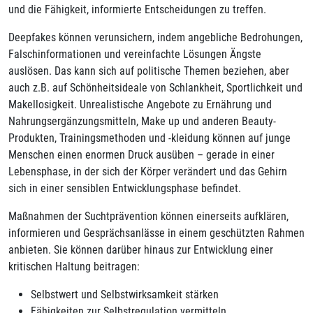
und die Fähigkeit, informierte Entscheidungen zu treffen.
Deepfakes können verunsichern, indem angebliche Bedrohungen,
Falschinformationen und vereinfachte Lösungen Ängste
auslösen. Das kann sich auf politische Themen beziehen, aber
auch z.B. auf Schönheitsideale von Schlankheit, Sportlichkeit und
Makellosigkeit. Unrealistische Angebote zu Ernährung und
Nahrungsergänzungsmitteln, Make up und anderen Beauty-
Produkten, Trainingsmethoden und -kleidung können auf junge
Menschen einen enormen Druck ausüben – gerade in einer
Lebensphase, in der sich der Körper verändert und das Gehirn
sich in einer sensiblen Entwicklungsphase befindet.
Maßnahmen der Suchtprävention können einerseits aufklären,
informieren und Gesprächsanlässe in einem geschützten Rahmen
anbieten. Sie können darüber hinaus zur Entwicklung einer
kritischen Haltung beitragen:
Selbstwert und Selbstwirksamkeit stärken
Fähigkeiten zur Selbstregulation vermitteln