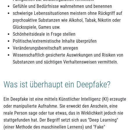
Gefühle und Bedürfnisse wahrnehmen und benennen
schwierige Lebenssituationen meistern ohne Rückgriff auf
psychoaktive Substanzen wie Alkohol, Tabak, Nikotin oder
Glücksspiele, Games usw.
Schönheitsideale in Frage stellen
Politische/extremistische Inhalte überprüfen
Veränderungsbereitschaft anregen
Wissenschaftlich gesicherte Auswirkungen und Risiken von
Substanzen und süchtigen Verhaltensweisen vermitteln.
Was ist überhaupt ein Deepfake?
Ein Deepfake ist eine mittels Künstlicher Intelligenz (KI) erzeugte
oder manipulierte Aufnahme. Sie erweckt den Anschein, eine
reale Person sage oder tue etwas, das in Wirklichkeit jedoch nie
stattgefunden hat. Der Begriff setzt sich aus "Deep Learning"
(einer Methode des maschinellen Lernens) und "Fake"