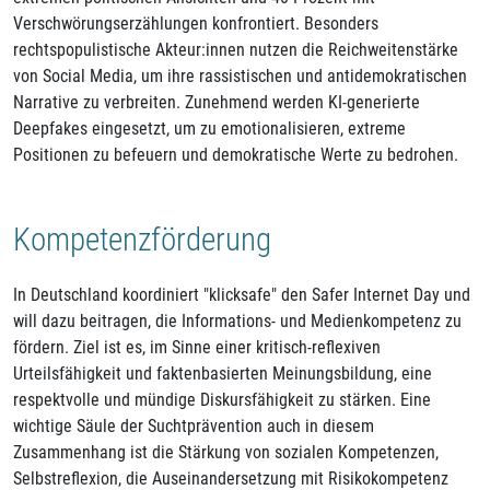
Verschwörungserzählungen konfrontiert. Besonders
rechtspopulistische Akteur:innen nutzen die Reichweitenstärke
von Social Media, um ihre rassistischen und antidemokratischen
Narrative zu verbreiten. Zunehmend werden KI-generierte
Deepfakes eingesetzt, um zu emotionalisieren, extreme
Positionen zu befeuern und demokratische Werte zu bedrohen.
Kompetenzförderung
In Deutschland koordiniert "klicksafe" den Safer Internet Day und
will dazu beitragen, die Informations- und Medienkompetenz zu
fördern. Ziel ist es, im Sinne einer kritisch-reflexiven
Urteilsfähigkeit und faktenbasierten Meinungsbildung, eine
respektvolle und mündige Diskursfähigkeit zu stärken. Eine
wichtige Säule der Suchtprävention auch in diesem
Zusammenhang ist die Stärkung von sozialen Kompetenzen,
Selbstreflexion, die Auseinandersetzung mit Risikokompetenz