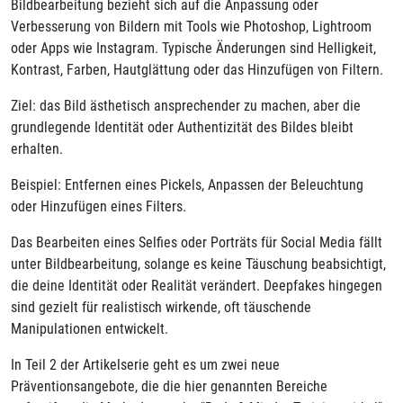
Bildbearbeitung bezieht sich auf die Anpassung oder
Verbesserung von Bildern mit Tools wie Photoshop, Lightroom
oder Apps wie Instagram. Typische Änderungen sind Helligkeit,
Kontrast, Farben, Hautglättung oder das Hinzufügen von Filtern.
Ziel: das Bild ästhetisch ansprechender zu machen, aber die
grundlegende Identität oder Authentizität des Bildes bleibt
erhalten.
Beispiel: Entfernen eines Pickels, Anpassen der Beleuchtung
oder Hinzufügen eines Filters.
Das Bearbeiten eines Selfies oder Porträts für Social Media fällt
unter Bildbearbeitung, solange es keine Täuschung beabsichtigt,
die deine Identität oder Realität verändert. Deepfakes hingegen
sind gezielt für realistisch wirkende, oft täuschende
Manipulationen entwickelt.
In Teil 2 der Artikelserie geht es um zwei neue
Präventionsangebote, die die hier genannten Bereiche