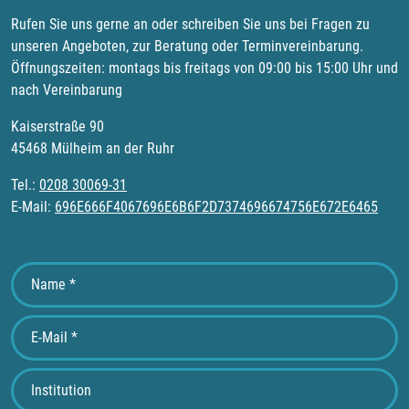
Rufen Sie uns gerne an oder schreiben Sie uns bei Fragen zu
unseren Angeboten, zur Beratung oder Terminvereinbarung.
Öffnungszeiten: montags bis freitags von 09:00 bis 15:00 Uhr und
nach Vereinbarung
Kaiserstraße 90
45468 Mülheim an der Ruhr
Tel.:
0208 30069-31
E-Mail:
696E666F4067696E6B6F2D7374696674756E672E6465