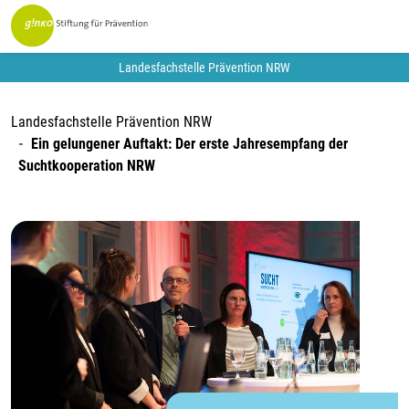
Landesfachstelle Prävention NRW
Landesfachstelle Prävention NRW
Ein gelungener Auftakt: Der erste Jahresempfang der
Suchtkooperation NRW