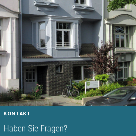
KONTAKT
Haben Sie Fragen?