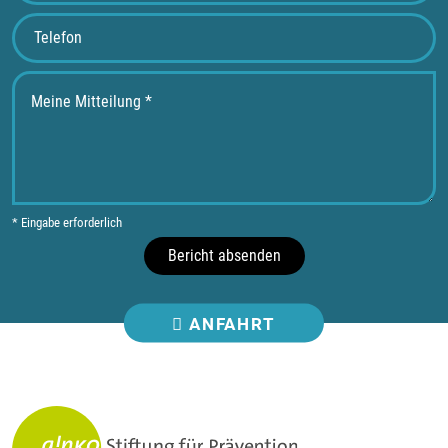
* Eingabe erforderlich
Bericht absenden
ANFAHRT