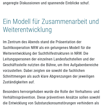
angeregte Diskussionen und spannende Einblicke schuf.
Ein Modell für Zusammenarbeit und
Weiterentwicklung
Im Zentrum des Abends stand die Präsentation der
Suchtkooperation NRW als ein gelungenes Modell für die
Weiterentwicklung der Suchthilfestrukturen in NRW. Die
Leitungspersonen der einzelnen Landesfachstellen und der
Geschäftsstelle nutzten die Bühne, um ihre Aufgabenbereiche
vorzustellen. Dabei zeigten sie sowohl die fachlichen
Schnittmengen als auch klare Abgrenzungen der jeweiligen
Zuständigkeiten auf.
Besonders hervorgehoben wurde die Rolle der Verhaltens- und
Verhältnisprävention. Diese präventiven Ansätze sollen sowohl
die Entwicklung von Substanzkonsumstörungen verhindern als