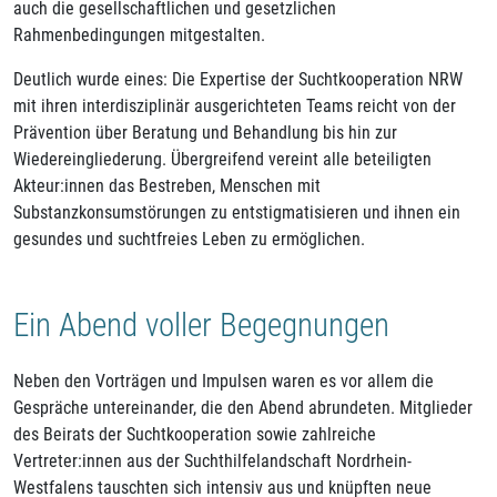
auch die gesellschaftlichen und gesetzlichen
Rahmenbedingungen mitgestalten.
Deutlich wurde eines: Die Expertise der Suchtkooperation NRW
mit ihren interdisziplinär ausgerichteten Teams reicht von der
Prävention über Beratung und Behandlung bis hin zur
Wiedereingliederung. Übergreifend vereint alle beteiligten
Akteur:innen das Bestreben, Menschen mit
Substanzkonsumstörungen zu entstigmatisieren und ihnen ein
gesundes und suchtfreies Leben zu ermöglichen.
Ein Abend voller Begegnungen
Neben den Vorträgen und Impulsen waren es vor allem die
Gespräche untereinander, die den Abend abrundeten. Mitglieder
des Beirats der Suchtkooperation sowie zahlreiche
Vertreter:innen aus der Suchthilfelandschaft Nordrhein-
Westfalens tauschten sich intensiv aus und knüpften neue