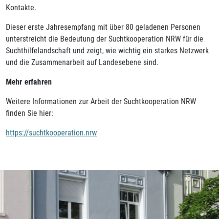
Kontakte.
Dieser erste Jahresempfang mit über 80 geladenen Personen
unterstreicht die Bedeutung der Suchtkooperation NRW für die
Suchthilfelandschaft und zeigt, wie wichtig ein starkes Netzwerk
und die Zusammenarbeit auf Landesebene sind.
Mehr erfahren
Weitere Informationen zur Arbeit der Suchtkooperation NRW
finden Sie hier:
https://suchtkooperation.nrw