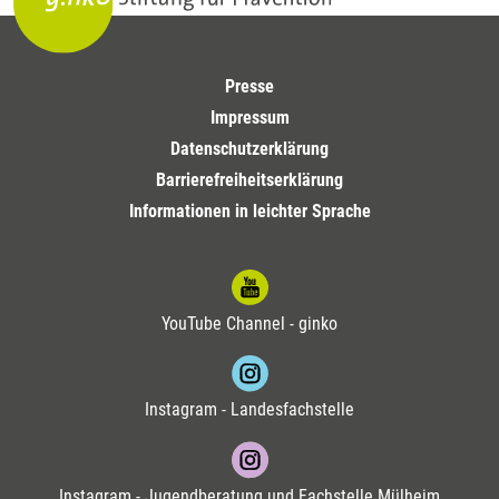
Presse
Impressum
Datenschutzerklärung
Barrierefreiheitserklärung
Informationen in leichter Sprache
YouTube Channel - ginko
Instagram - Landesfachstelle
Instagram - Jugendberatung und Fachstelle Mülheim