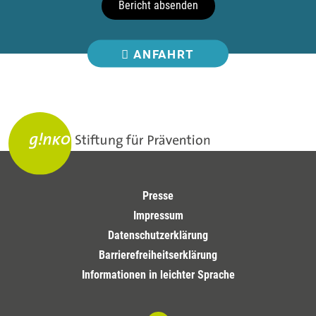
Bericht absenden
ANFAHRT
Presse
Impressum
Datenschutzerklärung
Barrierefreiheitserklärung
Informationen in leichter Sprache