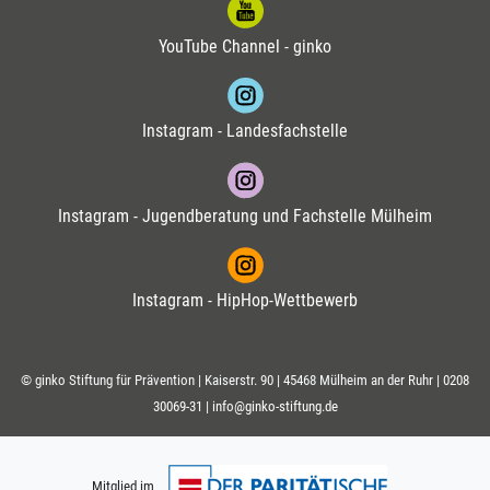
YouTube Channel - ginko
Instagram - Landesfachstelle
Instagram - Jugendberatung und Fachstelle Mülheim
Instagram - HipHop-Wettbewerb
© ginko Stiftung für Prävention | Kaiserstr. 90 | 45468 Mülheim an der Ruhr |
0208
30069-31
|
info@ginko-stiftung.de
Mitglied im