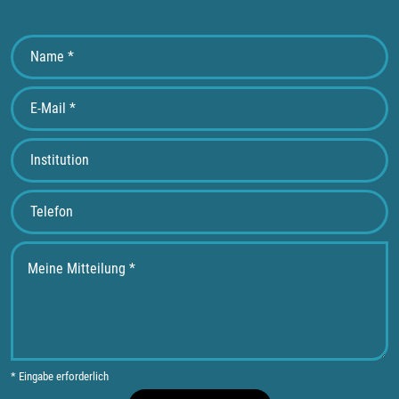
* Eingabe erforderlich