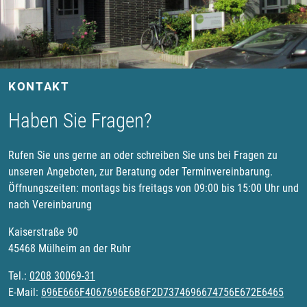
KONTAKT
Haben Sie Fragen?
Rufen Sie uns gerne an oder schreiben Sie uns bei Fragen zu
unseren Angeboten, zur Beratung oder Terminvereinbarung.
Öffnungszeiten: montags bis freitags von 09:00 bis 15:00 Uhr und
nach Vereinbarung
Kaiserstraße 90
45468 Mülheim an der Ruhr
Tel.:
0208 30069-31
E-Mail:
696E666F4067696E6B6F2D7374696674756E672E6465