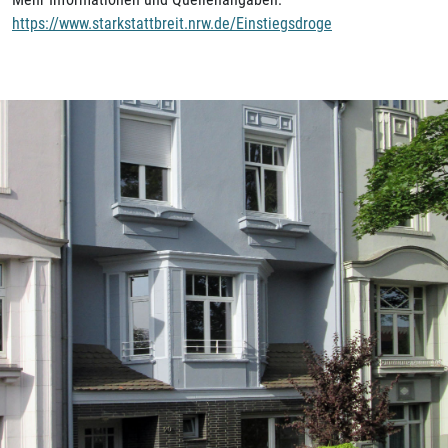
https://www.starkstattbreit.nrw.de/Einstiegsdroge