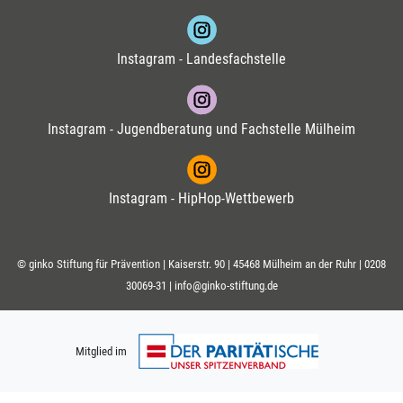
Instagram - Landesfachstelle
Instagram - Jugendberatung und Fachstelle Mülheim
Instagram - HipHop-Wettbewerb
© ginko Stiftung für Prävention | Kaiserstr. 90 | 45468 Mülheim an der Ruhr |
0208
30069-31
|
info@ginko-stiftung.de
Mitglied im