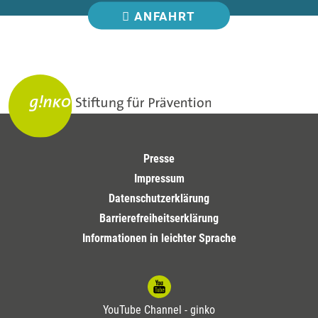
ANFAHRT
Presse
Impressum
Datenschutzerklärung
Barrierefreiheitserklärung
Informationen in leichter Sprache
YouTube Channel - ginko