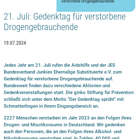
verstorbene Drogengebrauchende
21. Juli: Gedenktag für verstorbene
Drogengebrauchende
19.07.2024
Jedes Jahr am 21. Juli rufen die Aidshilfe und der JES
Bundesverband Junkies Ehemalige Substituierte e.V. zum
Gedenktag für verstorbene Drogengebrauchende auf.
Bundesweit finden dazu verschiedene Aktionen und
Gedenkveranstaltungen statt. Die ginko Stiftung für Prävention
schließt sich unter dem Motto "Der Gedenktag sprüht" mit
Schmetterlingen in ihrem Eingangsbereich an.
2227 Menschen verstarben im Jahr 2023 an den Folgen ihres
Drogen- und Mischkonsums in Deutschland. Wir gedenken
auch den Personen, die an den Folgen ihres Alkohol- und
Nikotinkonsums verstorben sind. In Zahlen: 40.000 und