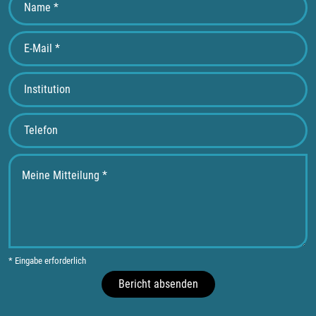
* Eingabe erforderlich
Bericht absenden