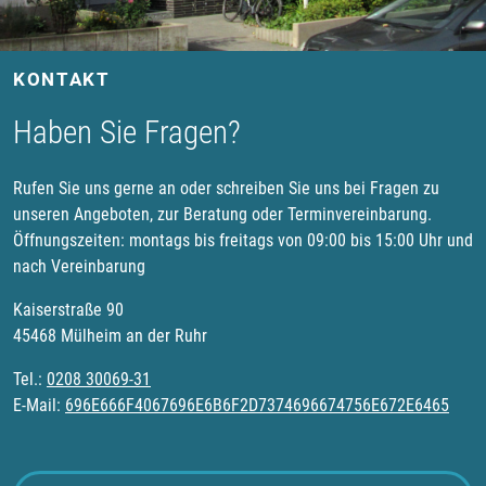
KONTAKT
Haben Sie Fragen?
Rufen Sie uns gerne an oder schreiben Sie uns bei Fragen zu
unseren Angeboten, zur Beratung oder Terminvereinbarung.
Öffnungszeiten: montags bis freitags von 09:00 bis 15:00 Uhr und
nach Vereinbarung
Kaiserstraße 90
45468 Mülheim an der Ruhr
Tel.:
0208 30069-31
E-Mail:
696E666F4067696E6B6F2D7374696674756E672E6465