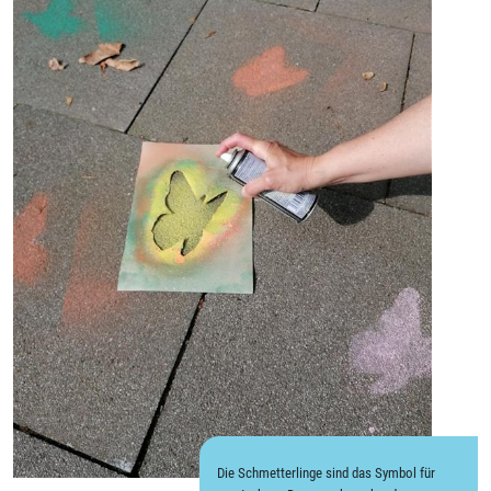
Die Schmetterlinge sind das Symbol für