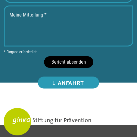
* Eingabe erforderlich
Bericht absenden
ANFAHRT