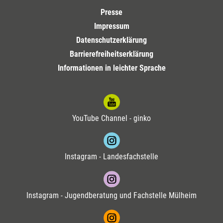
Presse
Impressum
Datenschutzerklärung
Barrierefreiheitserklärung
Informationen in leichter Sprache
YouTube Channel - ginko
Instagram - Landesfachstelle
Instagram - Jugendberatung und Fachstelle Mülheim