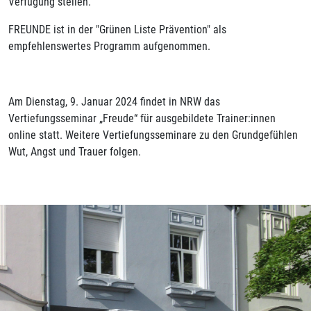
Verfügung stellen.
FREUNDE ist in der "Grünen Liste Prävention" als
empfehlenswertes Programm aufgenommen.
Am Dienstag, 9. Januar 2024 findet in NRW das
Vertiefungsseminar „Freude“ für ausgebildete Trainer:innen
online statt. Weitere Vertiefungsseminare zu den Grundgefühlen
Wut, Angst und Trauer folgen.