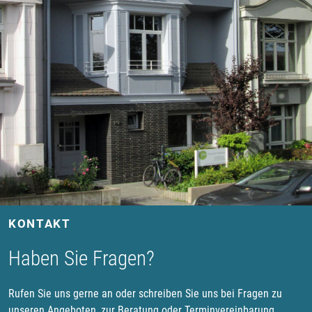
KONTAKT
Haben Sie Fragen?
Rufen Sie uns gerne an oder schreiben Sie uns bei Fragen zu
unseren Angeboten, zur Beratung oder Terminvereinbarung.