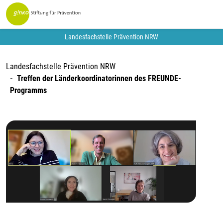
Landesfachstelle Prävention NRW
Landesfachstelle Prävention NRW
Treffen der Länderkoordinatorinnen des FREUNDE-
Programms