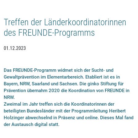
Treffen der Länderkoordinatorinnen
des FREUNDE-Programms
01.12.2023
Das FREUNDE-Programm widmet sich der Sucht- und
Gewaltprävention im Elementarbereich. Etabliert ist es in
Bayern, NRW, Saarland und Sachsen. Die ginko Stiftung für
Prävention übernahm 2020 die Koordination von FREUNDE in
NRW.
Zweimal im Jahr treffen sich die Koordinatorinnen der
beteiligten Bundesländer mit der Programmleitung Heribert
Holzinger abwechselnd in Präsenz und online. Dieses Mal fand
der Austausch digital statt.