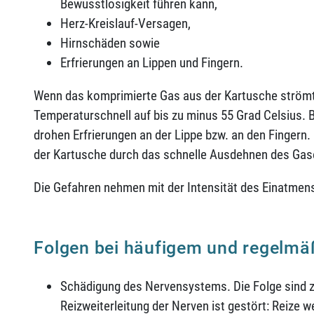
Bewusstlosigkeit führen kann,
Herz-Kreislauf-Versagen,
Hirnschäden sowie
Erfrierungen an Lippen und Fingern.
Wenn das komprimierte Gas aus der Kartusche strömt 
Temperaturschnell auf bis zu minus 55 Grad Celsius. 
drohen Erfrierungen an der Lippe bzw. an den Finger
der Kartusche durch das schnelle Ausdehnen des Ga
Die Gefahren nehmen mit der Intensität des Einatmens
Folgen bei häufigem und regelm
Schädigung des Nervensystems. Die Folge sind z.
Reizweiterleitung der Nerven ist gestört: Reize 