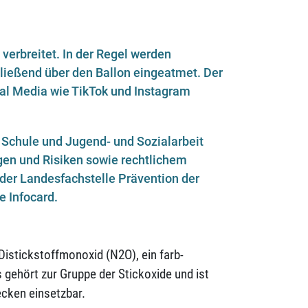
 verbreitet. In der Regel werden
hließend über den Ballon eingeatmet. Der
al Media wie TikTok und Instagram
Schule und Jugend- und Sozialarbeit
gen und Risiken sowie rechtlichem
der Landesfachstelle Prävention der
e Infocard.
istickstoffmonoxid (N2O), ein farb-
gehört zur Gruppe der Stickoxide und ist
cken einsetzbar.