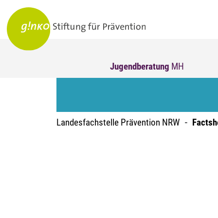
Jugendberatung
MH
Landesfachstelle Prävention NRW
Factsh