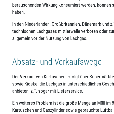
berauschenden Wirkung konsumiert werden, können s
haben.
In den Niederlanden, Großbritannien, Dänemark und z.T
technischen Lachgases mittlerweile verboten oder zu
allgemein vor der Nutzung von Lachgas.
Absatz- und Verkaufswege
Der Verkauf von Kartuschen erfolgt über Supermärkte,
sowie Kioske, die Lachgas in unterschiedlichen Ges
anbieten, z.T. sogar mit Lieferservice.
Ein weiteres Problem ist die große Menge an Müll im 
Kartuschen und Gaszylinder sowie gebrauchte Luftbal