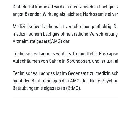
Distickstoffmonoxid wird als medizinisches Lachgas 
angstlösenden Wirkung als leichtes Narkosemittel ver
Medizinisches Lachgas ist verschreibungspflichtig. D
medizinischem Lachgas ohne ärztliche Verschreibung 
Arzneimittelgesetz(AMG) dar.
Technisches Lachgas wird als Treibmittel in Gaskapse
Aufschäumen von Sahne in Sprühdosen, und ist u.a. al
Technisches Lachgas ist im Gegensatz zu medizinische
nicht den Bestimmungen des AMG, des Neue-Psychoak
Betäubungsmittelgesetzes (BtMG).