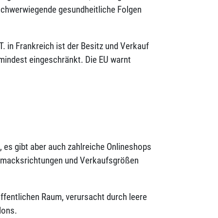
chwerwiegende gesundheitliche Folgen
. in Frankreich ist der Besitz und Verkauf
mindest eingeschränkt. Die EU warnt
 es gibt aber auch zahlreiche Onlineshops
chmacksrichtungen und Verkaufsgrößen
öffentlichen Raum, verursacht durch leere
lons.