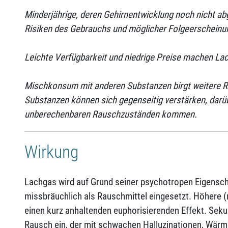
Minderjährige, deren Gehirnentwicklung noch nicht ab
Risiken des Gebrauchs und möglicher Folgeerscheinun
Leichte Verfügbarkeit und niedrige Preise machen Lac
Mischkonsum mit anderen Substanzen birgt weitere Ri
Substanzen können sich gegenseitig verstärken, darü
unberechenbaren Rauschzuständen kommen.
Wirkung
Lachgas wird auf Grund seiner psychotropen Eigensch
missbräuchlich als Rauschmittel eingesetzt. Höhere 
einen kurz anhaltenden euphorisierenden Effekt. Seku
Rausch ein, der mit schwachen Halluzinationen, Wärm