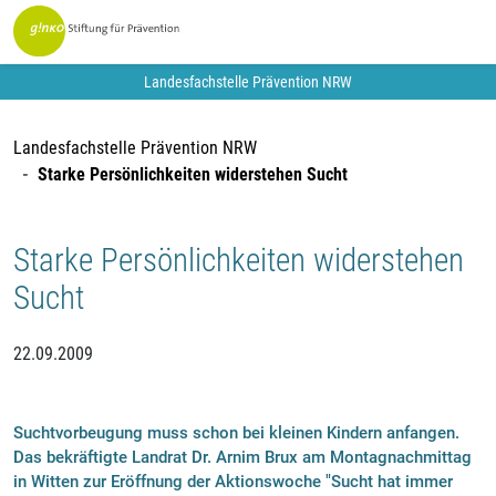
Landesfachstelle Prävention NRW
Landesfachstelle Prävention NRW
Starke Persönlichkeiten widerstehen Sucht
Starke Persönlichkeiten widerstehen
Sucht
22.09.2009
Suchtvorbeugung muss schon bei kleinen Kindern anfangen.
Das bekräftigte Landrat Dr. Arnim Brux am Montagnachmittag
in Witten zur Eröffnung der Aktionswoche "Sucht hat immer