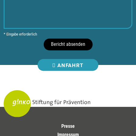
* Eingabe erforderlich
Bericht absenden
ANFAHRT
Presse
Impressum