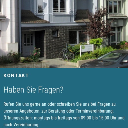
KONTAKT
Haben Sie Fragen?
Rufen Sie uns gerne an oder schreiben Sie uns bei Fragen zu
unseren Angeboten, zur Beratung oder Terminvereinbarung.
Öffnungszeiten: montags bis freitags von 09:00 bis 15:00 Uhr und
nach Vereinbarung