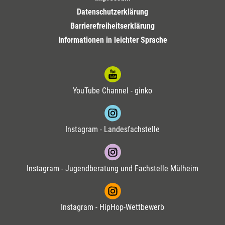
Datenschutzerklärung
Barrierefreiheitserklärung
Informationen in leichter Sprache
YouTube Channel - ginko
Instagram - Landesfachstelle
Instagram - Jugendberatung und Fachstelle Mülheim
Instagram - HipHop-Wettbewerb