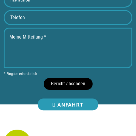
* Eingabe erforderlich
Bericht absenden
ANFAHRT