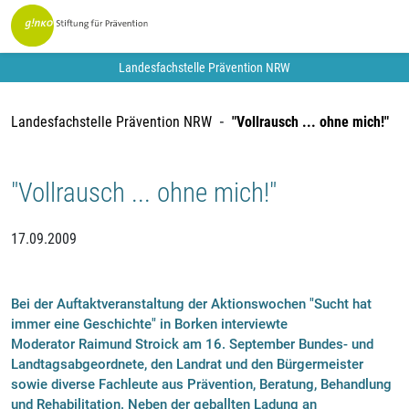
Landesfachstelle Prävention NRW
Landesfachstelle Prävention NRW
"Vollrausch ... ohne mich!"
"Vollrausch ... ohne mich!"
17.09.2009
Bei der Auftaktveranstaltung der Aktionswochen "Sucht hat
immer eine Geschichte" in Borken interviewte
Moderator Raimund Stroick am 16. September Bundes- und
Landtagsabgeordnete, den Landrat und den Bürgermeister
sowie diverse Fachleute aus Prävention, Beratung, Behandlung
und Rehabilitation. Neben der geballten Ladung an