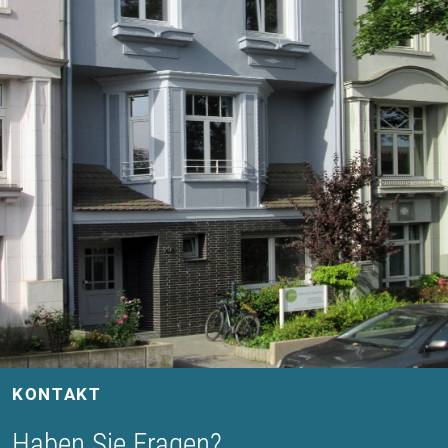
KONTAKT
Haben Sie Fragen?