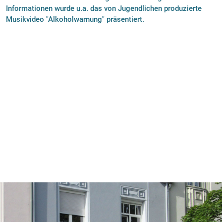
Informationen wurde u.a. das von Jugendlichen produzierte
Musikvideo "Alkoholwarnung" präsentiert.