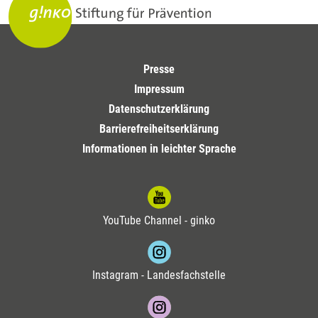
Presse
Impressum
Datenschutzerklärung
Barrierefreiheitserklärung
Informationen in leichter Sprache
YouTube Channel - ginko
Instagram - Landesfachstelle