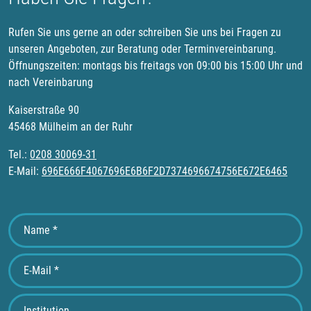
Rufen Sie uns gerne an oder schreiben Sie uns bei Fragen zu
unseren Angeboten, zur Beratung oder Terminvereinbarung.
Öffnungszeiten: montags bis freitags von 09:00 bis 15:00 Uhr und
nach Vereinbarung
Kaiserstraße 90
45468 Mülheim an der Ruhr
Tel.:
0208 30069-31
E-Mail:
696E666F4067696E6B6F2D7374696674756E672E6465